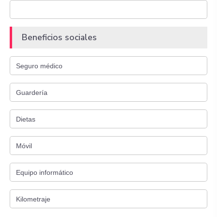
Beneficios sociales