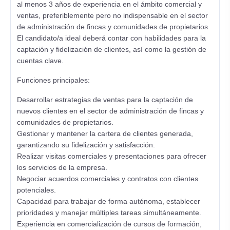
al menos 3 años de experiencia en el ámbito comercial y
ventas, preferiblemente pero no indispensable en el sector
de administración de fincas y comunidades de propietarios.
El candidato/a ideal deberá contar con habilidades para la
captación y fidelización de clientes, así como la gestión de
cuentas clave.
Funciones principales:
Desarrollar estrategias de ventas para la captación de
nuevos clientes en el sector de administración de fincas y
comunidades de propietarios.
Gestionar y mantener la cartera de clientes generada,
garantizando su fidelización y satisfacción.
Realizar visitas comerciales y presentaciones para ofrecer
los servicios de la empresa.
Negociar acuerdos comerciales y contratos con clientes
potenciales.
Capacidad para trabajar de forma autónoma, establecer
prioridades y manejar múltiples tareas simultáneamente.
Experiencia en comercialización de cursos de formación,