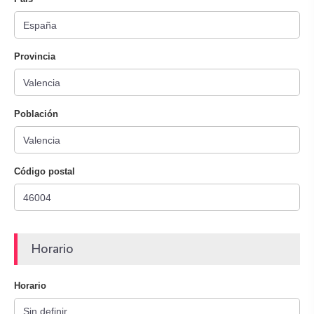
Provincia
Población
Código postal
Horario
Horario