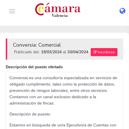
Conversia: Comercial
Publicado del:
19/03/2024
al
30/04/2024
Inscribirse
Descripción del puesto ofertado
Conversia es una consultoría especializada en servicios de
obligado cumplimiento, tales como la protección de datos,
prevención de riesgos laborales, entre otros servicios.
Contamos con un canal exclusivo dedicado a la
administración de fincas.
Descripción de puesto:
Estamos en búsqueda de un/a Ejecutivo/a de Cuentas con