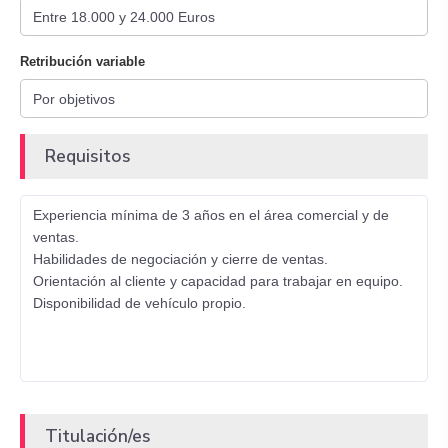
Retribución variable
Requisitos
Experiencia mínima de 3 años en el área comercial y de
ventas.
Habilidades de negociación y cierre de ventas.
Orientación al cliente y capacidad para trabajar en equipo.
Disponibilidad de vehículo propio.
Titulación/es