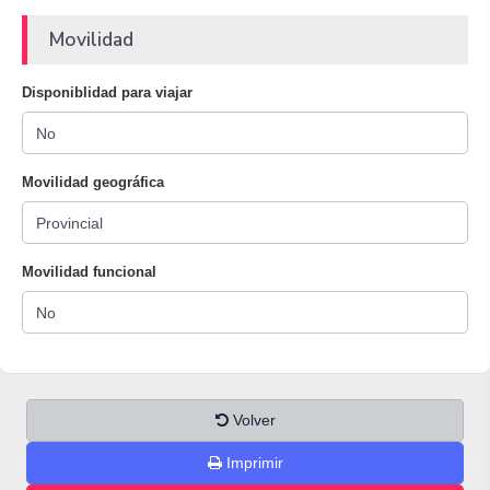
Movilidad
Disponiblidad para viajar
Movilidad geográfica
Movilidad funcional
Volver
Imprimir