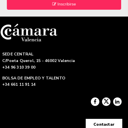
Inscribirse
SEDE CENTRAL
C/Poeta Querol, 15 - 46002 Valencia
+34 96 310 39 00
BOLSA DE EMPLEO Y TALENTO
+34 661 11 91 14
Contactar