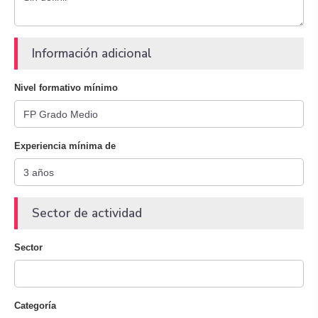
Información adicional
Nivel formativo mínimo
Experiencia mínima de
Sector de actividad
Sector
Categoría