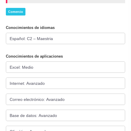
Comercio
Conocimientos de idiomas
Conocimientos de aplicaciones