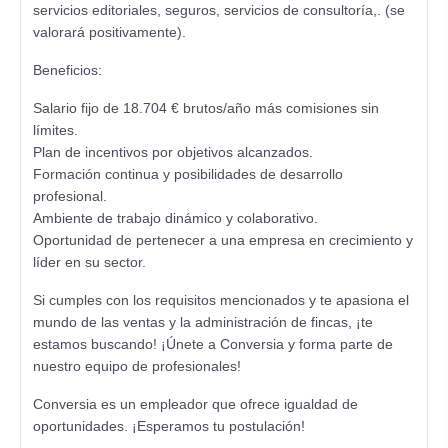
servicios editoriales, seguros, servicios de consultoría,. (se
valorará positivamente).
Beneficios:
Salario fijo de 18.704 € brutos/año más comisiones sin
límites.
Plan de incentivos por objetivos alcanzados.
Formación continua y posibilidades de desarrollo
profesional.
Ambiente de trabajo dinámico y colaborativo.
Oportunidad de pertenecer a una empresa en crecimiento y
líder en su sector.
Si cumples con los requisitos mencionados y te apasiona el
mundo de las ventas y la administración de fincas, ¡te
estamos buscando! ¡Únete a Conversia y forma parte de
nuestro equipo de profesionales!
Conversia es un empleador que ofrece igualdad de
oportunidades. ¡Esperamos tu postulación!