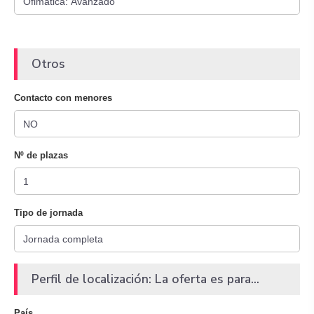
Otros
Contacto con menores
Nº de plazas
Tipo de jornada
Perfil de localización: La oferta es para...
País