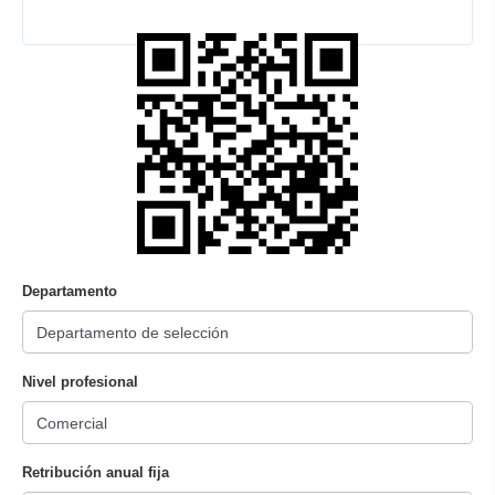
Departamento
Nivel profesional
Retribución anual fija