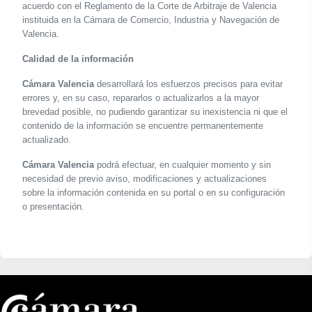
acuerdo con el Reglamento de la Corte de Arbitraje de Valencia
instituida en la Cámara de Comercio, Industria y Navegación de
Valencia.
Calidad de la información
Cámara Valencia
desarrollará los esfuerzos precisos para evitar
errores y, en su caso, repararlos o actualizarlos a la mayor
brevedad posible, no pudiendo garantizar su inexistencia ni que el
contenido de la información se encuentre permanentemente
actualizado.
Cámara Valencia
podrá efectuar, en cualquier momento y sin
necesidad de previo aviso, modificaciones y actualizaciones
sobre la información contenida en su portal o en su configuración
o presentación.