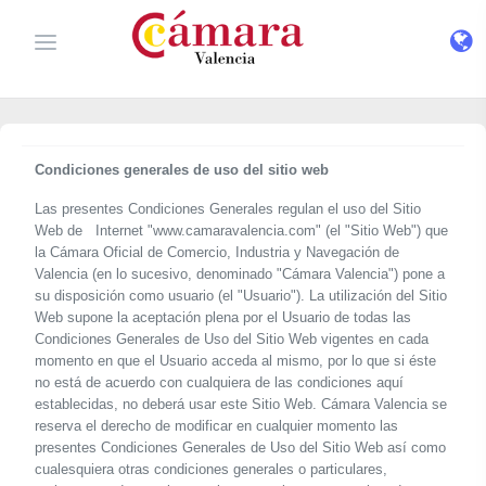
Condiciones generales de uso del sitio web
Las presentes Condiciones Generales regulan el uso del Sitio
Web de Internet "www.camaravalencia.com" (el "Sitio Web") que
la Cámara Oficial de Comercio, Industria y Navegación de
Valencia (en lo sucesivo, denominado "Cámara Valencia") pone a
su disposición como usuario (el "Usuario"). La utilización del Sitio
Web supone la aceptación plena por el Usuario de todas las
Condiciones Generales de Uso del Sitio Web vigentes en cada
momento en que el Usuario acceda al mismo, por lo que si éste
no está de acuerdo con cualquiera de las condiciones aquí
establecidas, no deberá usar este Sitio Web. Cámara Valencia se
reserva el derecho de modificar en cualquier momento las
presentes Condiciones Generales de Uso del Sitio Web así como
cualesquiera otras condiciones generales o particulares,