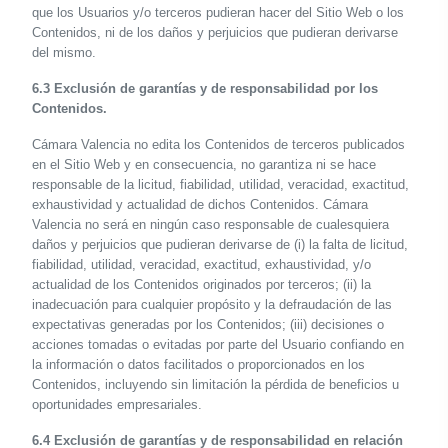
que los Usuarios y/o terceros pudieran hacer del Sitio Web o los
Contenidos, ni de los daños y perjuicios que pudieran derivarse
del mismo.
6.3 Exclusión de garantías y de responsabilidad por los
Contenidos.
Cámara Valencia no edita los Contenidos de terceros publicados
en el Sitio Web y en consecuencia, no garantiza ni se hace
responsable de la licitud, fiabilidad, utilidad, veracidad, exactitud,
exhaustividad y actualidad de dichos Contenidos. Cámara
Valencia no será en ningún caso responsable de cualesquiera
daños y perjuicios que pudieran derivarse de (i) la falta de licitud,
fiabilidad, utilidad, veracidad, exactitud, exhaustividad, y/o
actualidad de los Contenidos originados por terceros; (ii) la
inadecuación para cualquier propósito y la defraudación de las
expectativas generadas por los Contenidos; (iii) decisiones o
acciones tomadas o evitadas por parte del Usuario confiando en
la información o datos facilitados o proporcionados en los
Contenidos, incluyendo sin limitación la pérdida de beneficios u
oportunidades empresariales.
6.4 Exclusión de garantías y de responsabilidad en relación