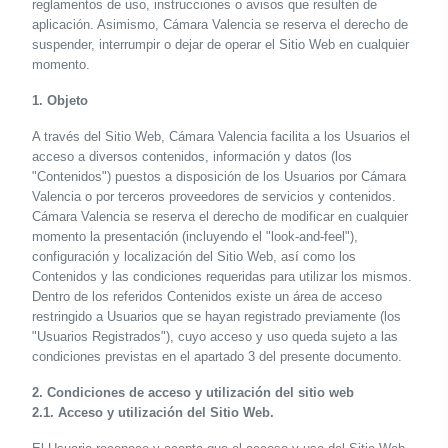
reglamentos de uso, instrucciones o avisos que resulten de
aplicación. Asimismo, Cámara Valencia se reserva el derecho de
suspender, interrumpir o dejar de operar el Sitio Web en cualquier
momento.
1. Objeto
A través del Sitio Web, Cámara Valencia facilita a los Usuarios el
acceso a diversos contenidos, información y datos (los
"Contenidos") puestos a disposición de los Usuarios por Cámara
Valencia o por terceros proveedores de servicios y contenidos.
Cámara Valencia se reserva el derecho de modificar en cualquier
momento la presentación (incluyendo el "look-and-feel"),
configuración y localización del Sitio Web, así como los
Contenidos y las condiciones requeridas para utilizar los mismos.
Dentro de los referidos Contenidos existe un área de acceso
restringido a Usuarios que se hayan registrado previamente (los
"Usuarios Registrados"), cuyo acceso y uso queda sujeto a las
condiciones previstas en el apartado 3 del presente documento.
2. Condiciones de acceso y utilización del sitio web
2.1. Acceso y utilización del Sitio Web.