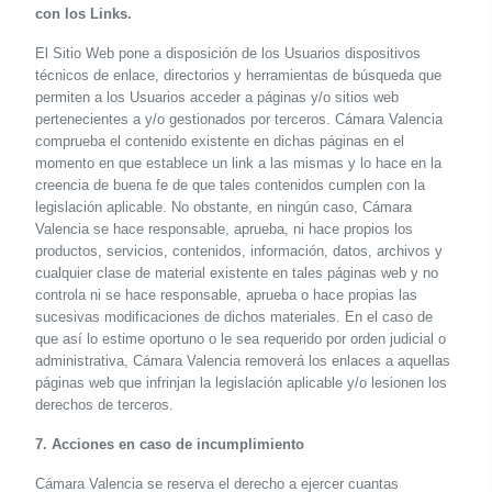
con los Links.
El Sitio Web pone a disposición de los Usuarios dispositivos
técnicos de enlace, directorios y herramientas de búsqueda que
permiten a los Usuarios acceder a páginas y/o sitios web
pertenecientes a y/o gestionados por terceros. Cámara Valencia
comprueba el contenido existente en dichas páginas en el
momento en que establece un link a las mismas y lo hace en la
creencia de buena fe de que tales contenidos cumplen con la
legislación aplicable. No obstante, en ningún caso, Cámara
Valencia se hace responsable, aprueba, ni hace propios los
productos, servicios, contenidos, información, datos, archivos y
cualquier clase de material existente en tales páginas web y no
controla ni se hace responsable, aprueba o hace propias las
sucesivas modificaciones de dichos materiales. En el caso de
que así lo estime oportuno o le sea requerido por orden judicial o
administrativa, Cámara Valencia removerá los enlaces a aquellas
páginas web que infrinjan la legislación aplicable y/o lesionen los
derechos de terceros.
7. Acciones en caso de incumplimiento
Cámara Valencia se reserva el derecho a ejercer cuantas