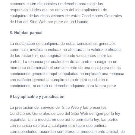
acciones estén disponibles en derecho para exigir las
responsabilidades que se deriven del incumplimiento de
cualquiera de las disposiciones de estas Condiciones Generales
de Uso del Sitio Web por parte de un Usuario.
8. Nulidad parcial
La declaración de cualquiera de estas condiciones generales
como nula, inválida o ineficaz no afectará a la validez o eficacia
de las restantes, que seguirán siendo vinculantes entre las
partes. La renuncia por cualquiera de las partes a exigir en un
momento determinado el cumplimiento de una cualquiera de las
condiciones generales aquí estipuladas no implicará una renuncia
con carácter general al cumplimiento de otra condición o
condiciones, ni creará un derecho adquirido para la otra parte.
9 Ley aplicable y jurisdicción
La prestación del servicio del Sitio Web y las presentes
Condiciones Generales de Uso del Sitio Web se rigen por la ley
española. En la medida en que así lo permita la ley, las partes,
con renuncia expresa a cualquier otro fuero que pudiera
corresponderles, acuerdan someterse al procedimiento arbitral, de