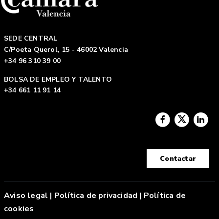
SEDE CENTRAL
C/Poeta Querol, 15 - 46002 Valencia
+34 96 310 39 00
BOLSA DE EMPLEO Y TALENTO
+34 661 11 91 14
Contactar
Aviso legal
|
Política de privacidad |
Política de
cookies