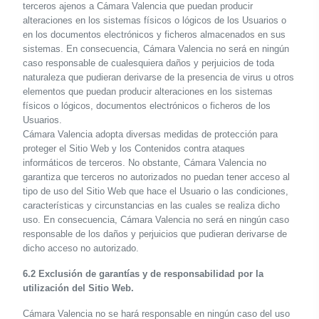
terceros ajenos a Cámara Valencia que puedan producir
alteraciones en los sistemas físicos o lógicos de los Usuarios o
en los documentos electrónicos y ficheros almacenados en sus
sistemas. En consecuencia, Cámara Valencia no será en ningún
caso responsable de cualesquiera daños y perjuicios de toda
naturaleza que pudieran derivarse de la presencia de virus u otros
elementos que puedan producir alteraciones en los sistemas
físicos o lógicos, documentos electrónicos o ficheros de los
Usuarios.
Cámara Valencia adopta diversas medidas de protección para
proteger el Sitio Web y los Contenidos contra ataques
informáticos de terceros. No obstante, Cámara Valencia no
garantiza que terceros no autorizados no puedan tener acceso al
tipo de uso del Sitio Web que hace el Usuario o las condiciones,
características y circunstancias en las cuales se realiza dicho
uso. En consecuencia, Cámara Valencia no será en ningún caso
responsable de los daños y perjuicios que pudieran derivarse de
dicho acceso no autorizado.
6.2 Exclusión de garantías y de responsabilidad por la
utilización del Sitio Web.
Cámara Valencia no se hará responsable en ningún caso del uso