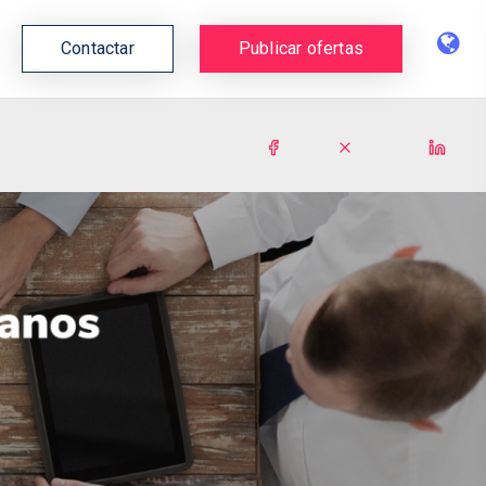
Contactar
Publicar ofertas