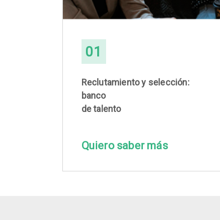
01
Reclutamiento y selección:
banco
de talento
Quiero saber más