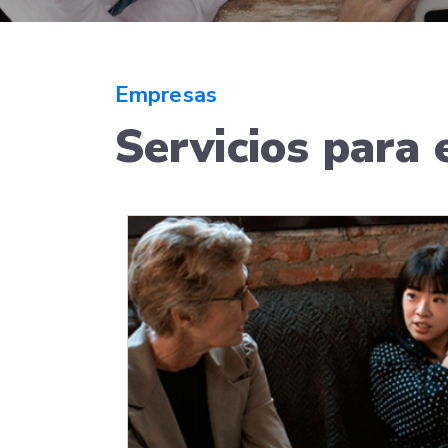
Empresas
Servicios para