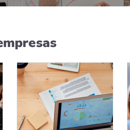
 empresas