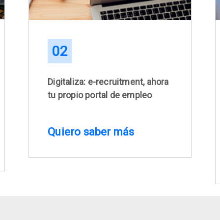
02
Digitaliza: e-recruitment, ahora
tu propio portal de empleo
Quiero saber más