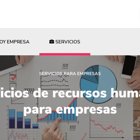
OY EMPRESA
SERVICIOS