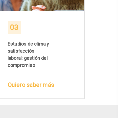
03
Estudios de clima y
satisfacción
laboral: gestión del
compromiso
Quiero saber más