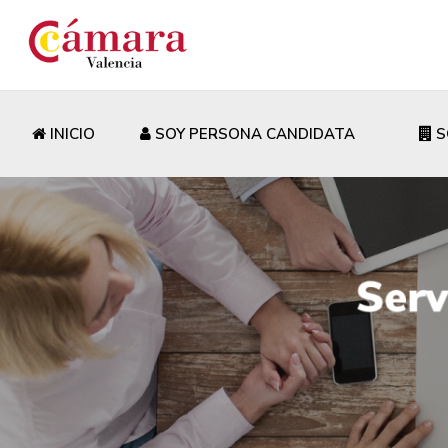
INICIO
SOY PERSONA CANDIDATA
S