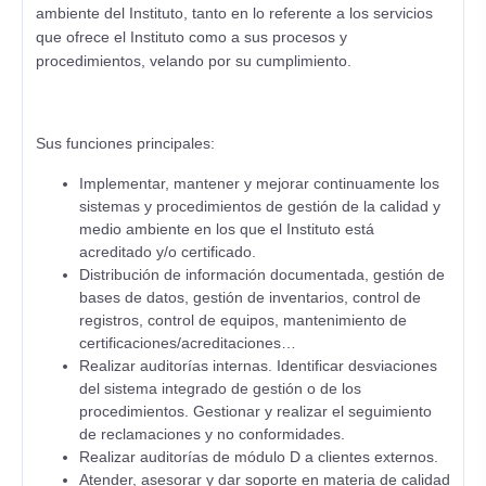
ambiente del Instituto, tanto en lo referente a los servicios
que ofrece el Instituto como a sus procesos y
procedimientos, velando por su cumplimiento.
Sus funciones principales:
Implementar, mantener y mejorar continuamente los
sistemas y procedimientos de gestión de la calidad y
medio ambiente en los que el Instituto está
acreditado y/o certificado.
Distribución de información documentada, gestión de
bases de datos, gestión de inventarios, control de
registros, control de equipos, mantenimiento de
certificaciones/acreditaciones…
Realizar auditorías internas. Identificar desviaciones
del sistema integrado de gestión o de los
procedimientos. Gestionar y realizar el seguimiento
de reclamaciones y no conformidades.
Realizar auditorías de módulo D a clientes externos.
Atender, asesorar y dar soporte en materia de calidad