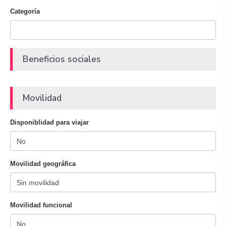
Categoría
Beneficios sociales
Movilidad
Disponiblidad para viajar
Movilidad geográfica
Movilidad funcional