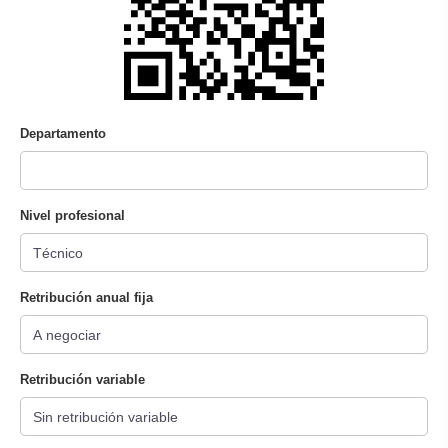
Departamento
Nivel profesional
Retribución anual fija
Retribución variable