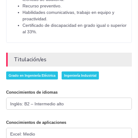
Recurso preventivo.
Habilidades comunicativas, trabajo en equipo y
proactividad.
Certificado de discapacidad en grado igual o superior
al 33%.
Titulación/es
Grado en Ingeniería Eléctrica
Ingeniería Industrial
Conocimientos de idiomas
Conocimientos de aplicaciones