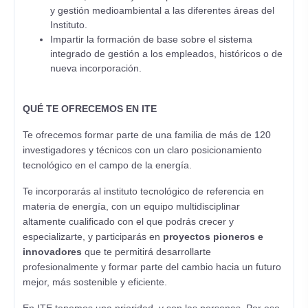
y gestión medioambiental a las diferentes áreas del
Instituto.
Impartir la formación de base sobre el sistema
integrado de gestión a los empleados, históricos o de
nueva incorporación.
QUÉ TE OFRECEMOS EN ITE
Te ofrecemos formar parte de una familia de más de 120
investigadores y técnicos con un claro posicionamiento
tecnológico en el campo de la energía.
Te incorporarás al instituto tecnológico de referencia en
materia de energía, con un equipo multidisciplinar
altamente cualificado con el que podrás crecer y
especializarte, y participarás en
proyectos pioneros e
innovadores
que te permitirá desarrollarte
profesionalmente y formar parte del cambio hacia un futuro
mejor, más sostenible y eficiente.