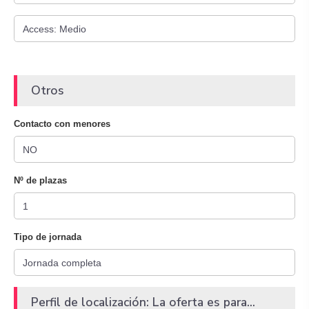
Otros
Contacto con menores
Nº de plazas
Tipo de jornada
Perfil de localización: La oferta es para...