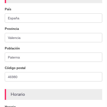
País
Provincia
Población
Código postal
Horario
Horario