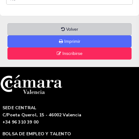
Volver
Imprimir
Inscribirse
SEDE CENTRAL
C/Poeta Querol, 15 - 46002 Valencia
+34 96 310 39 00
BOLSA DE EMPLEO Y TALENTO