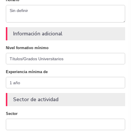
Información adicional
Nivel formativo mínimo
Experiencia mínima de
Sector de actividad
Sector