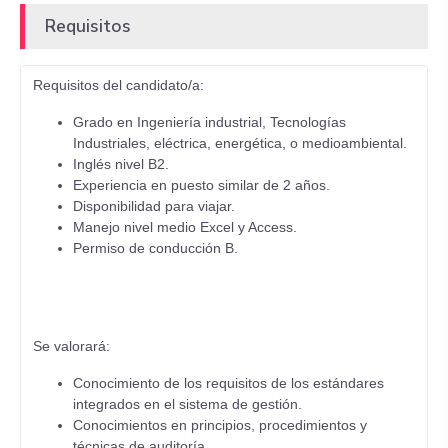
Requisitos
Requisitos del candidato/a:
Grado en Ingeniería industrial, Tecnologías
Industriales, eléctrica, energética, o medioambiental.
Inglés nivel B2.
Experiencia en puesto similar de 2 años.
Disponibilidad para viajar.
Manejo nivel medio Excel y Access.
Permiso de conducción B.
Se valorará:
Conocimiento de los requisitos de los estándares
integrados en el sistema de gestión.
Conocimientos en principios, procedimientos y
técnicas de auditoría.