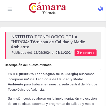
INSTITUTO TECNOLOGICO DE LA
ENERGIA: Técnico/a de Calidad y Medio
Ambiente
Publicado del:
16/09/2024
al
01/11/2024
Inscribirse
Descripción del puesto ofertado
En
ITE (Instituto Tecnológico de la Energía)
buscamos
incorporar un/una
Técnico/a de Calidad y Medio
Ambiente
para trabajar en nuestra sede central del Parque
Tecnológico de Valencia.
Su misión será, colaborar en la implementación y ejecución
de las políticas, sistemas y programas de calidad y medio