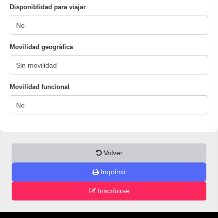
Disponiblidad para viajar
Movilidad geográfica
Movilidad funcional
Volver
Imprimir
Inscribirse