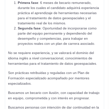
Primera fase
: 6 meses de becario remunerado,
durante los cuales el candidato adquirirá experiencia
práctica el aprendizaje de herramientas necesarias
para el tratamiento de datos geoespaciales y el
tratamiento real de los mismos.
Segunda fase
: Oportunidad de incorporarse como
parte del equipo permanente y dependiendo del
desempeño y competencias, para trabajar en
proyectos reales con un plan de carrera asociado.
No se requiere experiencia, y se valorará el dominio del
idioma inglés a nivel conversacional, conocimientos de
herramientas para el tratamiento de datos geoespaciales.
Son prácticas retribuidas y reguladas con un Plan de
Formación especializado acompañado por mentores
especializados.
Buscamos un becario con ilusión, con capacidad de trabajo
en equipo, comprometida y con interés en progresar.
Buscamos personas con intención de dar continuidad en la