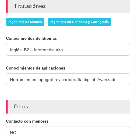
Titulación/es
Ingeniería de Montes
Ingeniería en Geodesia y Cartografía
Conocimientos de idiomas
Conocimientos de aplicaciones
Otros
Contacto con menores