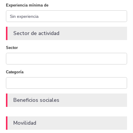
Experiencia mínima de
Sector de actividad
Sector
Categoría
Beneficios sociales
Movilidad