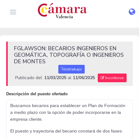
FGLAWSON: BECARIOS INGENIEROS EN
GEOMÁTICA, TOPOGRAFÍA O INGENIEROS
DE MONTES
Teletrabajo
Publicado del:
11/03/2025
al
11/06/2025
Inscribirse
Descripción del puesto ofertado
Buscamos becarios para establecer un Plan de Formación
a medio plazo con la opción de poder incorporarse en la
empresa cliente.
El puesto y trayectoria del becario constará de dos fases: