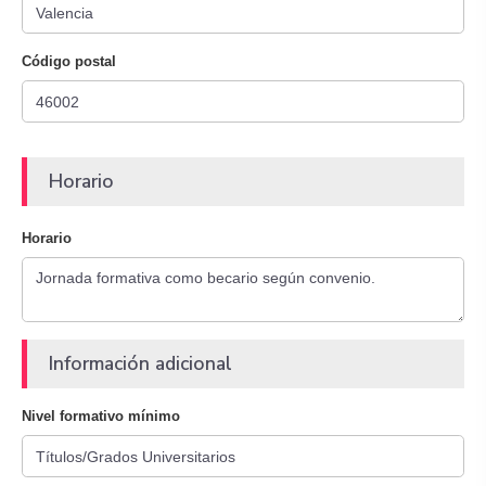
Código postal
Horario
Horario
Información adicional
Nivel formativo mínimo