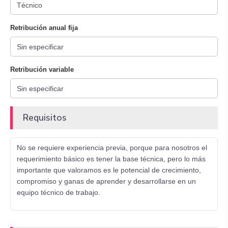
Retribución anual fija
Retribución variable
Requisitos
No se requiere experiencia previa, porque para nosotros el
requerimiento básico es tener la base técnica, pero lo más
importante que valoramos es le potencial de crecimiento,
compromiso y ganas de aprender y desarrollarse en un
equipo técnico de trabajo.