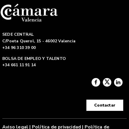
SEDE CENTRAL
C/Poeta Querol, 15 - 46002 Valencia
+34 96 310 39 00
BOLSA DE EMPLEO Y TALENTO
+34 661 11 91 14
Contactar
Aviso legal
|
Política de privacidad |
Política de