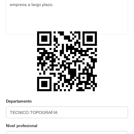
empresa a largo plazo.
Departamento
Nivel profesional