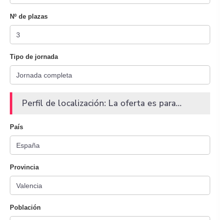
Nº de plazas
Tipo de jornada
Perfil de localización: La oferta es para...
País
Provincia
Población