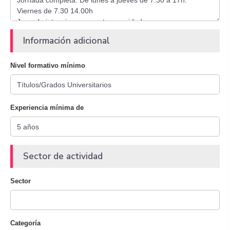
Información adicional
Nivel formativo mínimo
Experiencia mínima de
Sector de actividad
Sector
Categoría