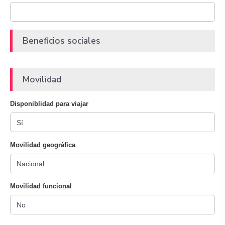
Beneficios sociales
Movilidad
Disponiblidad para viajar
Movilidad geográfica
Movilidad funcional