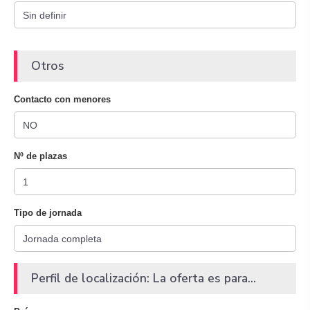
Otros
Contacto con menores
Nº de plazas
Tipo de jornada
Perfil de localización: La oferta es para...