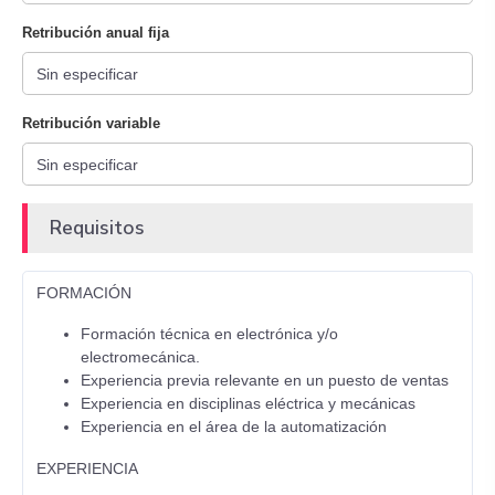
Retribución anual fija
Retribución variable
Requisitos
FORMACIÓN
Formación técnica en electrónica y/o
electromecánica.
Experiencia previa relevante en un puesto de ventas
Experiencia en disciplinas eléctrica y mecánicas
Experiencia en el área de la automatización
EXPERIENCIA