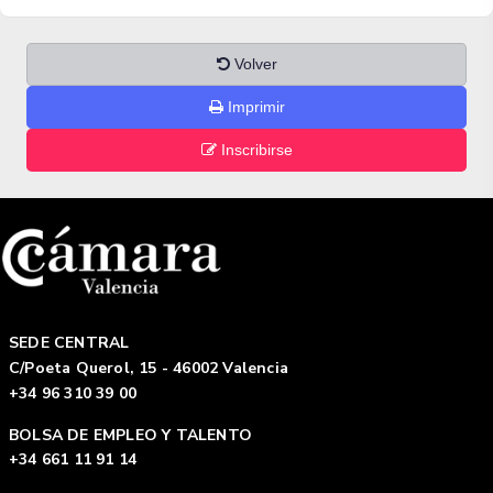
Volver
Imprimir
Inscribirse
SEDE CENTRAL
C/Poeta Querol, 15 - 46002 Valencia
+34 96 310 39 00
BOLSA DE EMPLEO Y TALENTO
+34 661 11 91 14