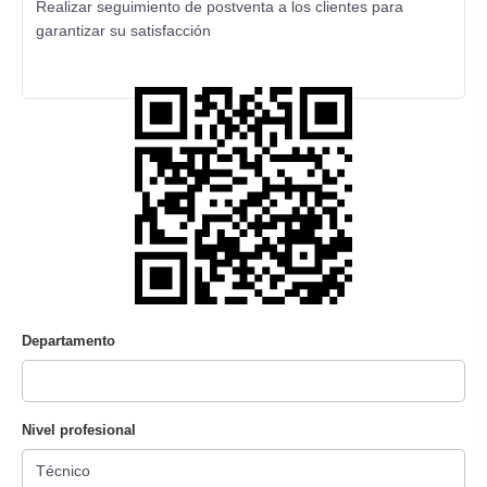
Realizar seguimiento de postventa a los clientes para
garantizar su satisfacción
Departamento
Nivel profesional