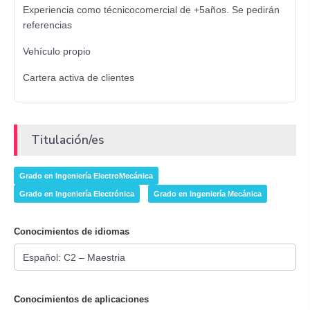
Experiencia como técnicocomercial de +5años. Se pedirán
referencias
Vehículo propio
Cartera activa de clientes
Titulación/es
Grado en Ingeniería ElectroMecánica
Grado en Ingeniería Electrónica
Grado en Ingeniería Mecánica
Conocimientos de idiomas
Conocimientos de aplicaciones