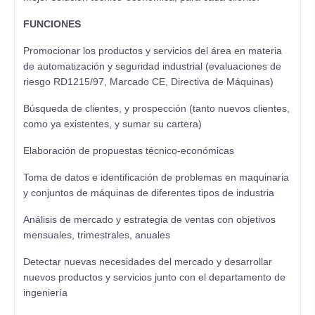
FUNCIONES
Promocionar los productos y servicios del área en materia
de automatización y seguridad industrial (evaluaciones de
riesgo RD1215/97, Marcado CE, Directiva de Máquinas)
Búsqueda de clientes, y prospección (tanto nuevos clientes,
como ya existentes, y sumar su cartera)
Elaboración de propuestas técnico-económicas
Toma de datos e identificación de problemas en maquinaria
y conjuntos de máquinas de diferentes tipos de industria
Análisis de mercado y estrategia de ventas con objetivos
mensuales, trimestrales, anuales
Detectar nuevas necesidades del mercado y desarrollar
nuevos productos y servicios junto con el departamento de
ingeniería