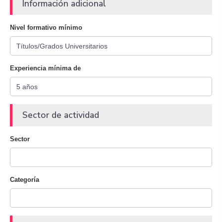
Información adicional
Nivel formativo mínimo
Experiencia mínima de
Sector de actividad
Sector
Categoría