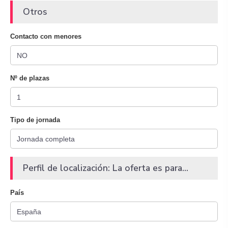
Otros
Contacto con menores
Nº de plazas
Tipo de jornada
Perfil de localización: La oferta es para...
País