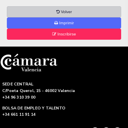
Volver
Imprimir
Inscribirse
SEDE CENTRAL
C/Poeta Querol, 15 - 46002 Valencia
+34 96 310 39 00
BOLSA DE EMPLEO Y TALENTO
+34 661 11 91 14