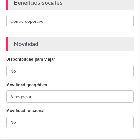
Beneficios sociales
Movilidad
Disponiblidad para viajar
Movilidad geográfica
Movilidad funcional