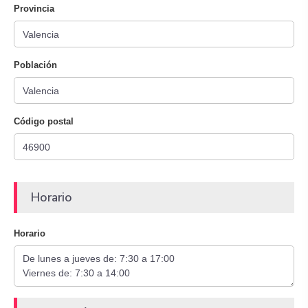
Provincia
Población
Código postal
Horario
Horario