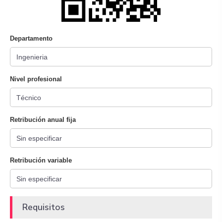
Departamento
Nivel profesional
Retribución anual fija
Retribución variable
Requisitos