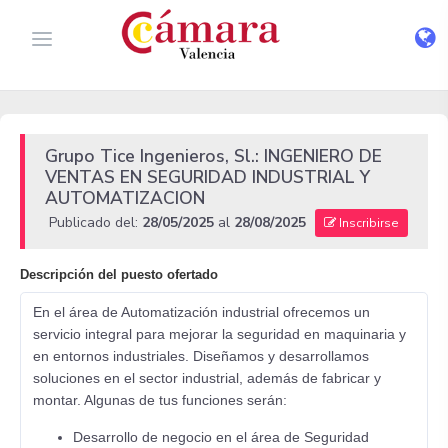
Grupo Tice Ingenieros, Sl.: INGENIERO DE
VENTAS EN SEGURIDAD INDUSTRIAL Y
AUTOMATIZACION
Publicado del:
28/05/2025
al
28/08/2025
Inscribirse
Descripción del puesto ofertado
En el área de Automatización industrial ofrecemos un
servicio integral para mejorar la seguridad en maquinaria y
en entornos industriales. Diseñamos y desarrollamos
soluciones en el sector industrial, además de fabricar y
montar. Algunas de tus funciones serán:
Desarrollo de negocio en el área de Seguridad