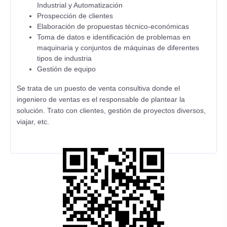
Industrial y Automatización
Prospección de clientes
Elaboración de propuestas técnico-económicas
Toma de datos e identificación de problemas en
maquinaria y conjuntos de máquinas de diferentes
tipos de industria
Gestión de equipo
Se trata de un puesto de venta consultiva donde el
ingeniero de ventas es el responsable de plantear la
solución. Trato con clientes, gestión de proyectos diversos,
viajar, etc.