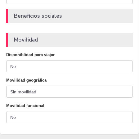
Beneficios sociales
Movilidad
Disponiblidad para viajar
Movilidad geográfica
Movilidad funcional