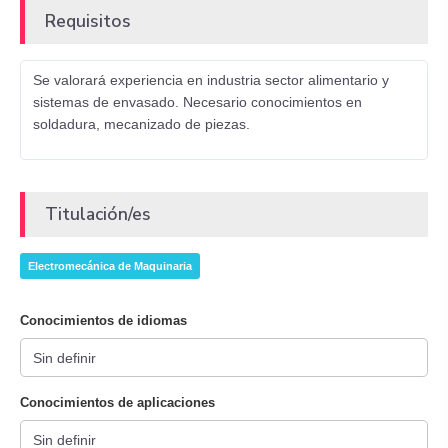
Requisitos
Se valorará experiencia en industria sector alimentario y
sistemas de envasado. Necesario conocimientos en
soldadura, mecanizado de piezas.
Titulación/es
Electromecánica de Maquinaria
Conocimientos de idiomas
Conocimientos de aplicaciones