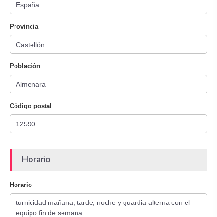
Provincia
Población
Código postal
Horario
Horario