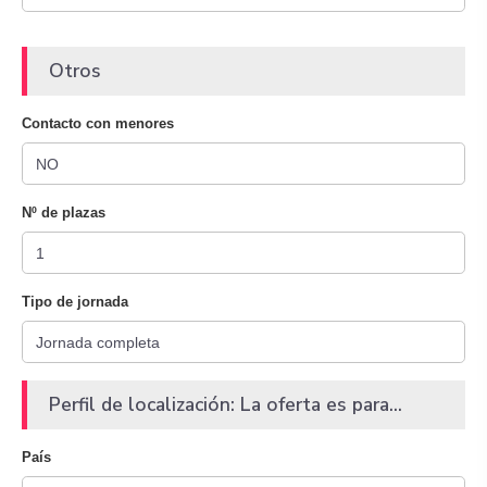
Otros
Contacto con menores
Nº de plazas
Tipo de jornada
Perfil de localización: La oferta es para...
País