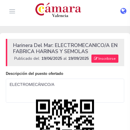
Harinera Del Mar: ELECTROMECANICO/A EN
FABRICA HARINAS Y SEMOLAS
Publicado del:
19/06/2025
al
19/09/2025
Inscribirse
Descripción del puesto ofertado
ELECTROMECÁNICO/A