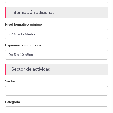
Información adicional
Nivel formativo mínimo
Experiencia mínima de
Sector de actividad
Sector
Categoría