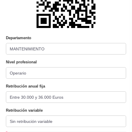
Departamento
Nivel profesional
Retribución anual fija
Retribución variable