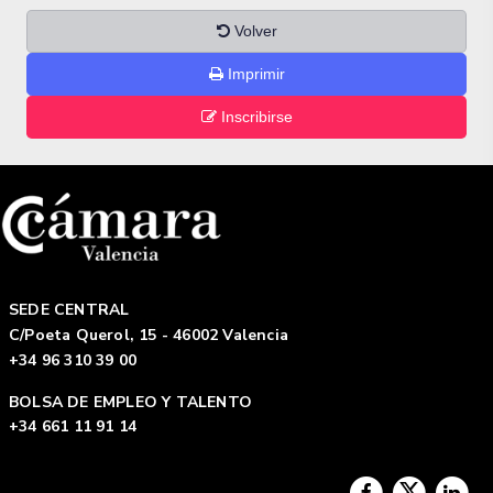
Volver
Imprimir
Inscribirse
SEDE CENTRAL
C/Poeta Querol, 15 - 46002 Valencia
+34 96 310 39 00
BOLSA DE EMPLEO Y TALENTO
+34 661 11 91 14