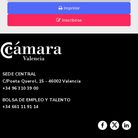
Imprimir
Inscribirse
SEDE CENTRAL
C/Poeta Querol, 15 - 46002 Valencia
+34 96 310 39 00
BOLSA DE EMPLEO Y TALENTO
+34 661 11 91 14