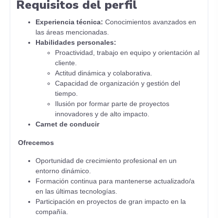
Requisitos del perfil
Experiencia técnica:
Conocimientos avanzados en
las áreas mencionadas.
Habilidades personales:
Proactividad, trabajo en equipo y orientación al
cliente.
Actitud dinámica y colaborativa.
Capacidad de organización y gestión del
tiempo.
Ilusión por formar parte de proyectos
innovadores y de alto impacto.
Carnet de conducir
Ofrecemos
Oportunidad de crecimiento profesional en un
entorno dinámico.
Formación continua para mantenerse actualizado/a
en las últimas tecnologías.
Participación en proyectos de gran impacto en la
compañía.