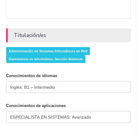
Titulación/es
Administración de Sistemas Informáticos en Red
Diplomatura en Informática, Sección Sistemas
Conocimientos de idiomas
Conocimientos de aplicaciones