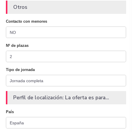
Otros
Contacto con menores
Nº de plazas
Tipo de jornada
Perfil de localización: La oferta es para...
País