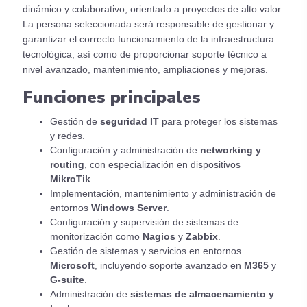
dinámico y colaborativo, orientado a proyectos de alto valor.
La persona seleccionada será responsable de gestionar y
garantizar el correcto funcionamiento de la infraestructura
tecnológica, así como de proporcionar soporte técnico a
nivel avanzado, mantenimiento, ampliaciones y mejoras.
Funciones principales
Gestión de
seguridad IT
para proteger los sistemas
y redes.
Configuración y administración de
networking y
routing
, con especialización en dispositivos
MikroTik
.
Implementación, mantenimiento y administración de
entornos
Windows Server
.
Configuración y supervisión de sistemas de
monitorización como
Nagios
y
Zabbix
.
Gestión de sistemas y servicios en entornos
Microsoft
, incluyendo soporte avanzado en
M365
y
G-suite
.
Administración de
sistemas de almacenamiento y