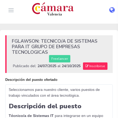
FGLAWSON: TECNICO/A DE SISTEMAS
PARA IT GRUPO DE EMPRESAS
TECNOLOGICAS
Freelancer
Publicado del:
24/07/2025
al
24/10/2025
Inscribirse
Descripción del puesto ofertado
Seleccionamos para nuestro cliente, varios puestos de
trabajo vinculados con el área tecnológica.
Descripción del puesto
Técnico/a de Sistemas IT
para integrarse en un equipo