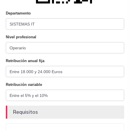
Departamento
Nivel profesional
Retribución anual fija
Retribución variable
Requisitos