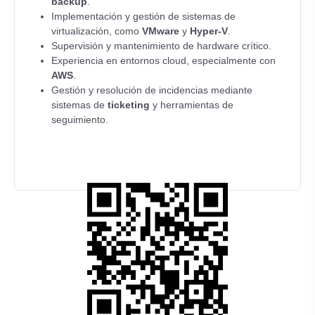
backup
.
Implementación y gestión de sistemas de
virtualización, como
VMware
y
Hyper-V
.
Supervisión y mantenimiento de hardware crítico.
Experiencia en entornos cloud, especialmente con
AWS
.
Gestión y resolución de incidencias mediante
sistemas de
ticketing
y herramientas de
seguimiento.