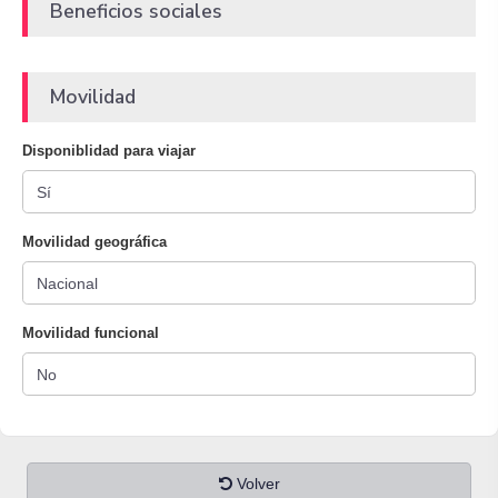
Beneficios sociales
Movilidad
Disponiblidad para viajar
Movilidad geográfica
Movilidad funcional
Volver