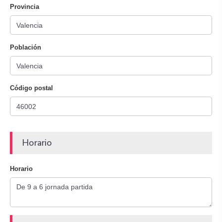
Provincia
Población
Código postal
Horario
Horario