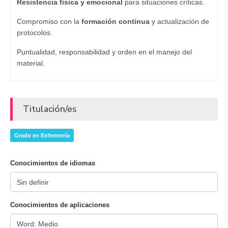
Resistencia física y emocional
para situaciones críticas.
Compromiso con la
formación continua
y actualización de
protocolos.
Puntualidad, responsabilidad y orden en el manejo del
material.
Titulación/es
Grado en Enfermería
Conocimientos de idiomas
Conocimientos de aplicaciones