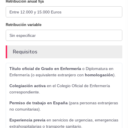
Retribución anual fija
Retribución variable
Requisitos
Título oficial de Grado en Enfermería
o Diplomatura en
Enfermería (o equivalente extranjero con
homologación
).
Colegiación activa
en el Colegio Oficial de Enfermería
correspondiente.
Permiso de trabajo en España
(para personas extranjeras
no comunitarias).
Experiencia previa
en servicios de urgencias, emergencias
extrahospitalarias o transporte sanitario.