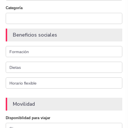
Categoría
Beneficios sociales
Movilidad
Disponiblidad para viajar