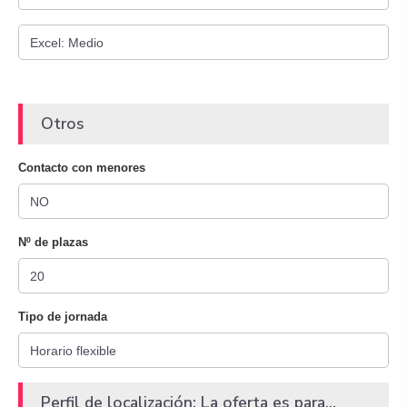
Otros
Contacto con menores
Nº de plazas
Tipo de jornada
Perfil de localización: La oferta es para...