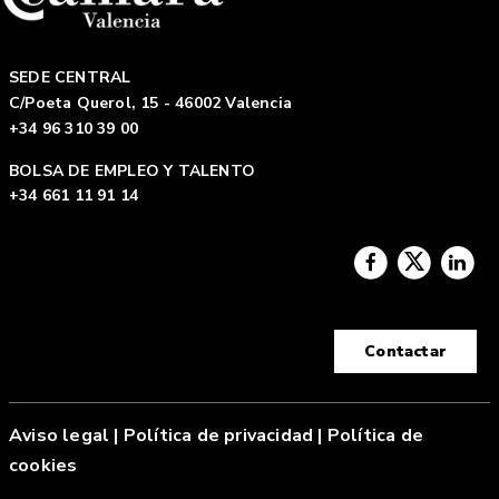
SEDE CENTRAL
C/Poeta Querol, 15 - 46002 Valencia
+34 96 310 39 00
BOLSA DE EMPLEO Y TALENTO
+34 661 11 91 14
Contactar
Aviso legal
|
Política de privacidad |
Política de
cookies