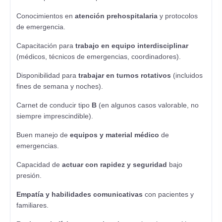
Conocimientos en
atención prehospitalaria
y protocolos
de emergencia.
Capacitación para
trabajo en equipo interdisciplinar
(médicos, técnicos de emergencias, coordinadores).
Disponibilidad para
trabajar en turnos rotativos
(incluidos
fines de semana y noches).
Carnet de conducir tipo
B
(en algunos casos valorable, no
siempre imprescindible).
Buen manejo de
equipos y material médico
de
emergencias.
Capacidad de
actuar con rapidez y seguridad
bajo
presión.
Empatía y habilidades comunicativas
con pacientes y
familiares.