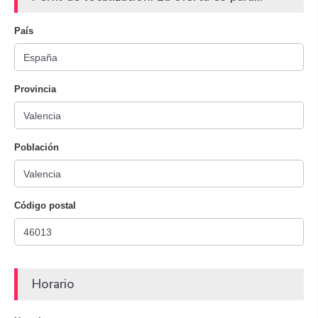
País
Provincia
Población
Código postal
Horario