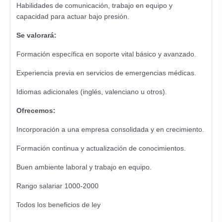
Habilidades de comunicación, trabajo en equipo y
capacidad para actuar bajo presión.
Se valorará:
Formación específica en soporte vital básico y avanzado.
Experiencia previa en servicios de emergencias médicas.
Idiomas adicionales (inglés, valenciano u otros).
Ofrecemos:
Incorporación a una empresa consolidada y en crecimiento.
Formación continua y actualización de conocimientos.
Buen ambiente laboral y trabajo en equipo.
Rango salariar 1000-2000
Todos los beneficios de ley