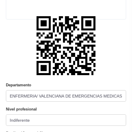
Departamento
Nivel profesional