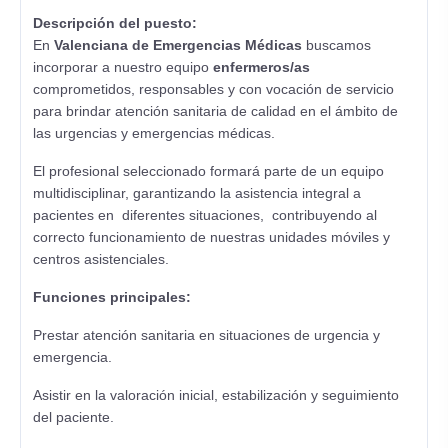
Descripción del puesto:
En
Valenciana de Emergencias Médicas
buscamos
incorporar a nuestro equipo
enfermeros/as
comprometidos, responsables y con vocación de servicio
para brindar atención sanitaria de calidad en el ámbito de
las urgencias y emergencias médicas.
El profesional seleccionado formará parte de un equipo
multidisciplinar, garantizando la asistencia integral a
pacientes en diferentes situaciones, contribuyendo al
correcto funcionamiento de nuestras unidades móviles y
centros asistenciales.
Funciones principales:
Prestar atención sanitaria en situaciones de urgencia y
emergencia.
Asistir en la valoración inicial, estabilización y seguimiento
del paciente.