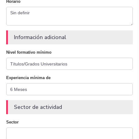
Horario
Información adicional
Nivel formativo mínimo
Experiencia mínima de
Sector de actividad
Sector