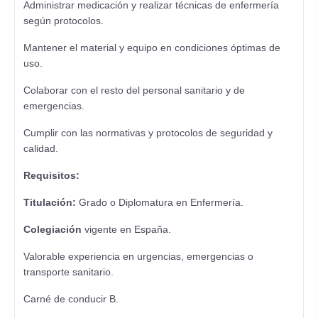
Administrar medicación y realizar técnicas de enfermería
según protocolos.
Mantener el material y equipo en condiciones óptimas de
uso.
Colaborar con el resto del personal sanitario y de
emergencias.
Cumplir con las normativas y protocolos de seguridad y
calidad.
Requisitos:
Titulación:
Grado o Diplomatura en Enfermería.
Colegiación
vigente en España.
Valorable experiencia en urgencias, emergencias o
transporte sanitario.
Carné de conducir B.