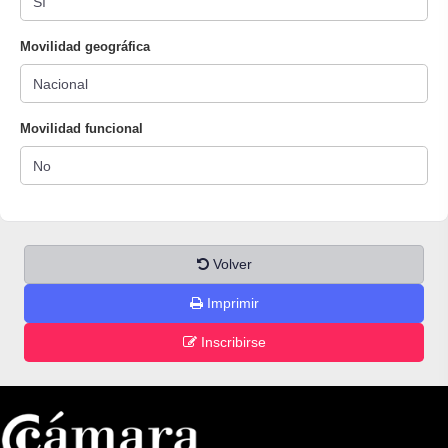
Movilidad geográfica
Movilidad funcional
Volver
Imprimir
Inscribirse