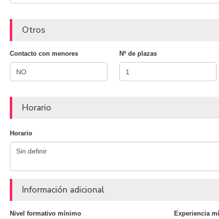
Otros
Contacto con menores
Nº de plazas
Horario
Horario
Información adicional
Nivel formativo mínimo
Experiencia m