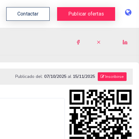
Contactar
Publicar ofertas
Publicado del:
07/10/2025
al
15/11/2025
Inscribirse