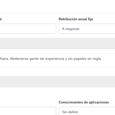
l
Retribución anual fija
na. Abstenerse gente sin experiencia y sin papeles en regla.
Conocimientos de aplicaciones