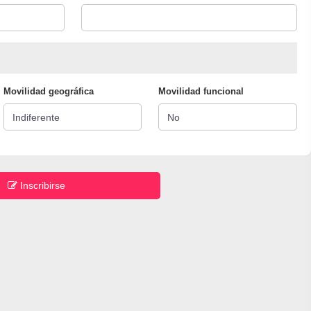
Movilidad geográfica
Movilidad funcional
Inscribirse