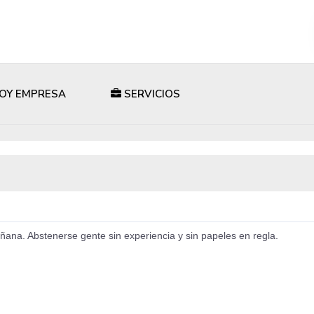
OY EMPRESA
SERVICIOS
na. Abstenerse gente sin experiencia y sin papeles en regla.