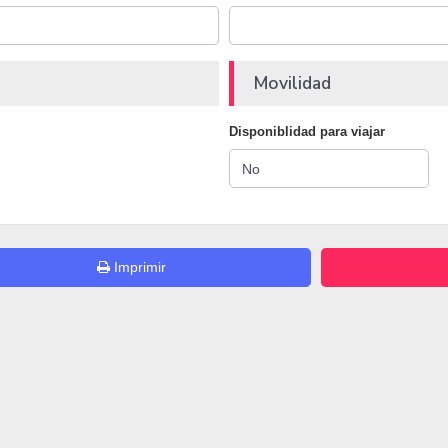
Movilidad
Disponiblidad para viajar
Imprimir