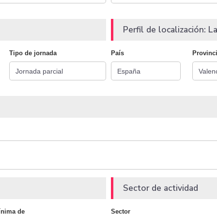
Perfil de localización: La
Tipo de jornada
País
Provinc
Sector de actividad
ínima de
Sector