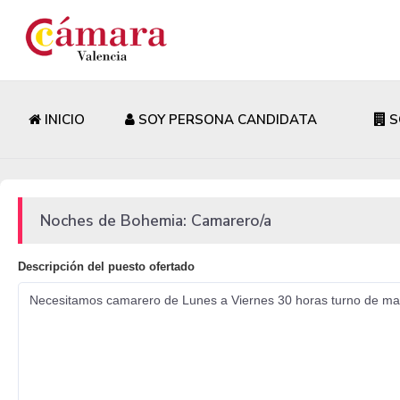
INICIO
SOY PERSONA CANDIDATA
S
Noches de Bohemia: Camarero/a
Descripción del puesto ofertado
Necesitamos camarero de Lunes a Viernes 30 horas turno de maña