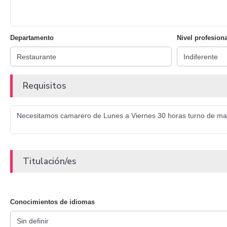
Departamento
Nivel profesiona
Requisitos
Necesitamos camarero de Lunes a Viernes 30 horas turno de maña
Titulación/es
Conocimientos de idiomas