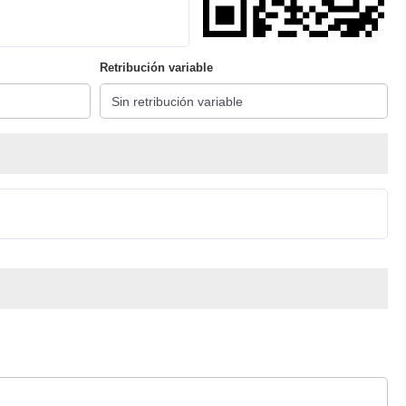
Retribución variable