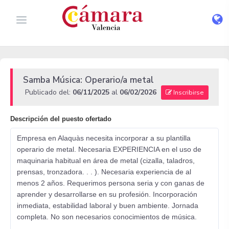
Samba Música: Operario/a metal
Publicado del:
06/11/2025
al
06/02/2026
Inscribirse
Descripción del puesto ofertado
Empresa en Alaquàs necesita incorporar a su plantilla
operario de metal. Necesaria EXPERIENCIA en el uso de
maquinaria habitual en área de metal (cizalla, taladros,
prensas, tronzadora. . . ). Necesaria experiencia de al
menos 2 años. Requerimos persona seria y con ganas de
aprender y desarrollarse en su profesión. Incorporación
inmediata, estabilidad laboral y buen ambiente. Jornada
completa. No son necesarios conocimientos de música.