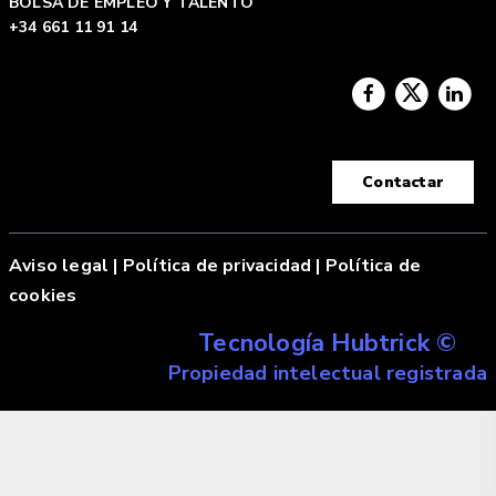
BOLSA DE EMPLEO Y TALENTO
+34 661 11 91 14
Contactar
Aviso legal
|
Política de privacidad |
Política de
cookies
Tecnología Hubtrick ©
Propiedad intelectual registrada