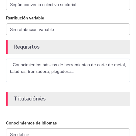
Retribución variable
Requisitos
- Conocimientos básicos de herramientas de corte de metal,
taladros, tronzadora, plegadora...
Titulación/es
Conocimientos de idiomas