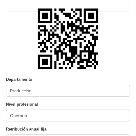
Departamento
Nivel profesional
Retribución anual fija