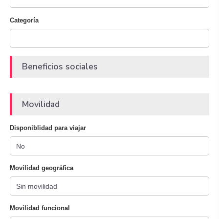
Categoría
Beneficios sociales
Movilidad
Disponiblidad para viajar
Movilidad geográfica
Movilidad funcional