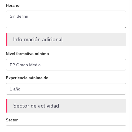
Horario
Información adicional
Nivel formativo mínimo
Experiencia mínima de
Sector de actividad
Sector