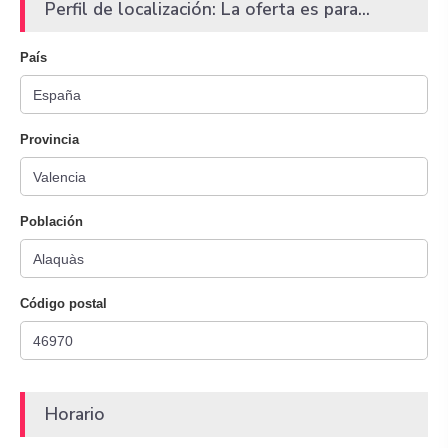
Perfil de localización: La oferta es para...
País
Provincia
Población
Código postal
Horario