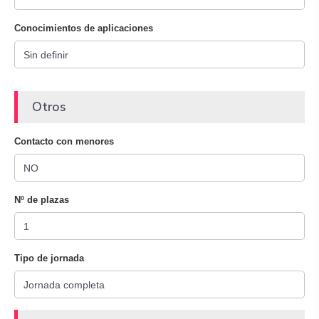
Conocimientos de aplicaciones
Otros
Contacto con menores
Nº de plazas
Tipo de jornada