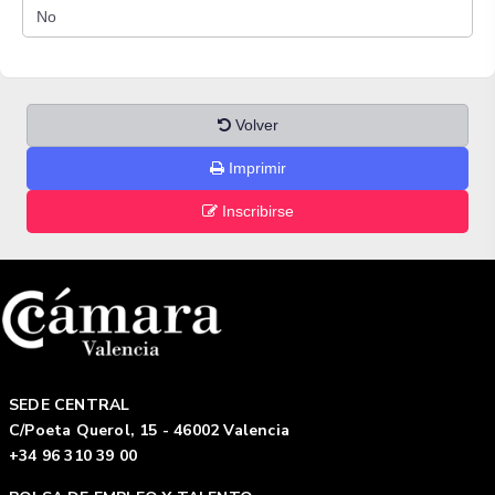
Volver
Imprimir
Inscribirse
SEDE CENTRAL
C/Poeta Querol, 15 - 46002 Valencia
+34 96 310 39 00