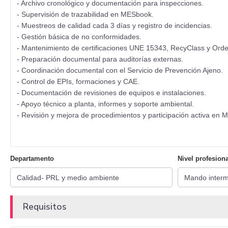
- Archivo cronológico y documentación para inspecciones.
- Supervisión de trazabilidad en MESbook.
- Muestreos de calidad cada 3 días y registro de incidencias.
- Gestión básica de no conformidades.
- Mantenimiento de certificaciones UNE 15343, RecyClass y Ord
- Preparación documental para auditorías externas.
- Coordinación documental con el Servicio de Prevención Ajeno.
- Control de EPIs, formaciones y CAE.
- Documentación de revisiones de equipos e instalaciones.
- Apoyo técnico a planta, informes y soporte ambiental.
- Revisión y mejora de procedimientos y participación activa en
Departamento
Nivel profesiona
Requisitos