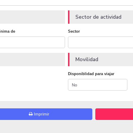
Sector de actividad
ínima de
Sector
Movilidad
Disponiblidad para viajar
Imprimir