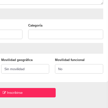
Categoría
Movilidad geográfica
Movilidad funcional
Inscribirse