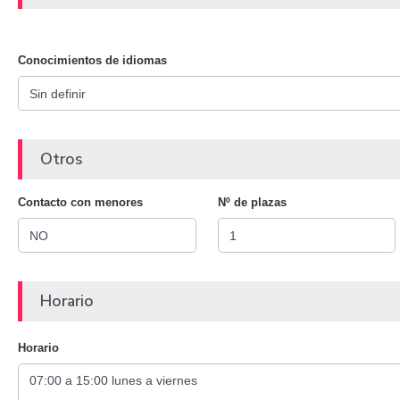
Conocimientos de idiomas
Otros
Contacto con menores
Nº de plazas
Horario
Horario