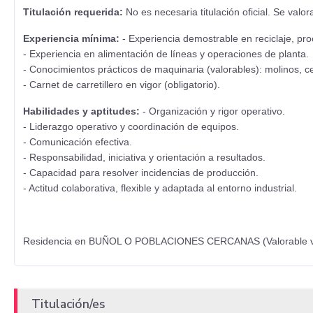
Titulación requerida:
No es necesaria titulación oficial. Se valo
Experiencia mínima:
- Experiencia demostrable en reciclaje, pro
- Experiencia en alimentación de líneas y operaciones de planta.
- Conocimientos prácticos de maquinaria (valorables): molinos, cen
- Carnet de carretillero en vigor (obligatorio).
Habilidades y aptitudes:
- Organización y rigor operativo.
- Liderazgo operativo y coordinación de equipos.
- Comunicación efectiva.
- Responsabilidad, iniciativa y orientación a resultados.
- Capacidad para resolver incidencias de producción.
- Actitud colaborativa, flexible y adaptada al entorno industrial.
Residencia en BUÑOL O POBLACIONES CERCANAS (Valorable ve
Titulación/es