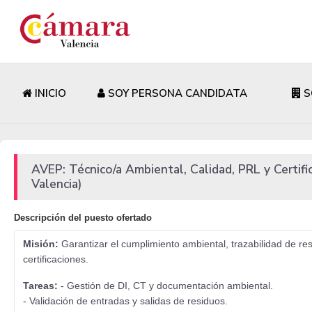
INICIO
SOY PERSONA CANDIDATA
S
AVEP: Técnico/a Ambiental, Calidad, PRL y Certif
Valencia)
Descripción del puesto ofertado
Misión:
Garantizar el cumplimiento ambiental, trazabilidad de r
certificaciones.
Tareas:
- Gestión de DI, CT y documentación ambiental.
- Validación de entradas y salidas de residuos.