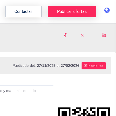
Contactar
Publicar ofertas
Publicado del:
27/11/2025
al
27/02/2026
Inscribirse
ado y mantenimiento de