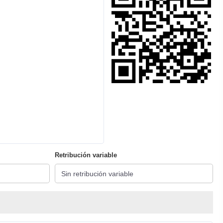
Retribución variable