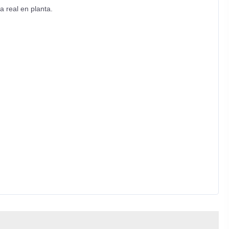
a real en planta.