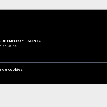
 DE EMPLEO Y TALENTO
1 11 91 14
a de cookies