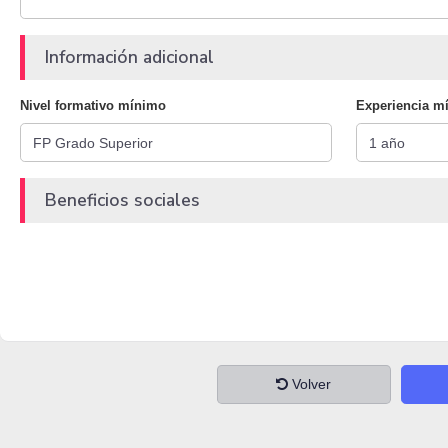
Información adicional
Nivel formativo mínimo
Experiencia m
Beneficios sociales
Volver