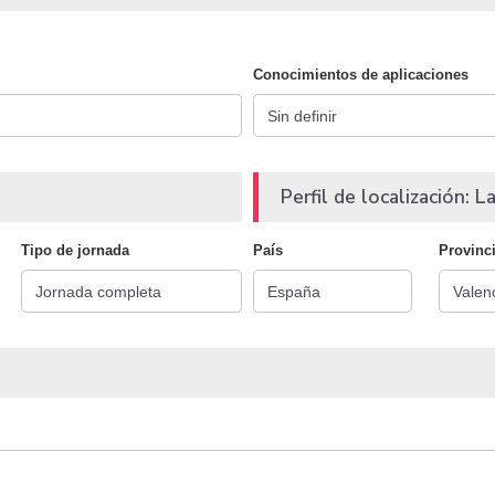
Conocimientos de aplicaciones
Perfil de localización: La
Tipo de jornada
País
Provinc