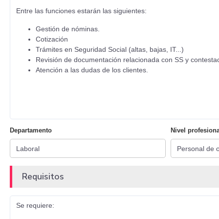
Entre las funciones estarán las siguientes:
Gestión de nóminas.
Cotización
Trámites en Seguridad Social (altas, bajas, IT...)
Revisión de documentación relacionada con SS y contestació
Atención a las dudas de los clientes.
Departamento
Nivel profesiona
Requisitos
Se requiere: