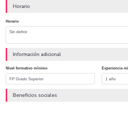
Horario
Horario
Información adicional
Nivel formativo mínimo
Experiencia m
Beneficios sociales