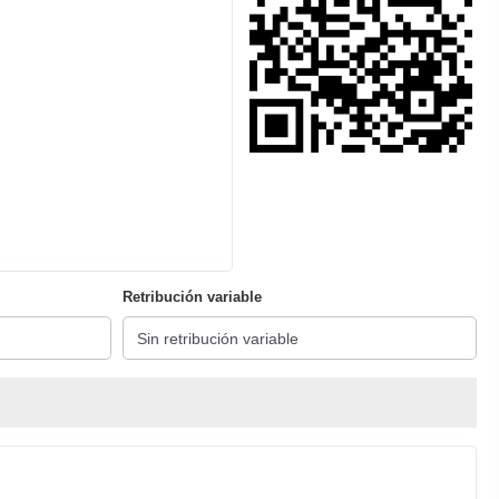
Retribución variable