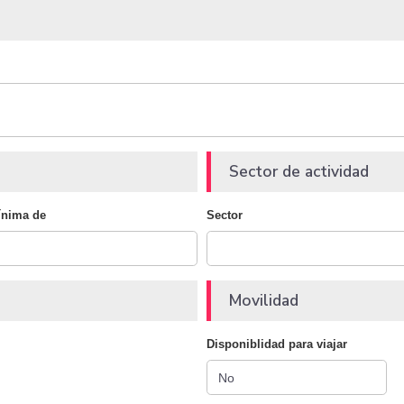
Sector de actividad
ínima de
Sector
Movilidad
Disponiblidad para viajar