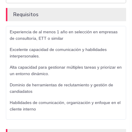
Requisitos
Experiencia de al menos 1 año en selección en empresas
de consultoría, ETT o similar
Excelente capacidad de comunicación y habilidades
interpersonales.
Alta capacidad para gestionar múltiples tareas y priorizar en
un entorno dinámico.
Dominio de herramientas de reclutamiento y gestión de
candiadatos
Habilidades de comunicación, organización y enfoque en el
cliente interno