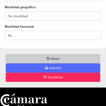
Movilidad geográfica
Movilidad funcional
Volver
Imprimir
Inscribirse