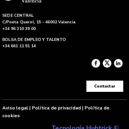
SEDE CENTRAL
C/Poeta Querol, 15 - 46002 Valencia
+34 96 310 39 00
BOLSA DE EMPLEO Y TALENTO
+34 661 11 91 14
Contactar
Aviso legal
|
Política de privacidad |
Política de
cookies
Tecnología Hubtrick ©