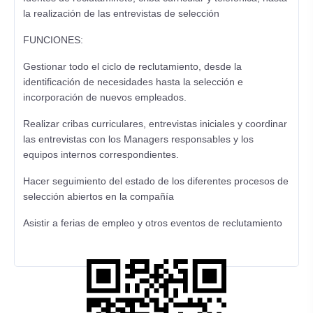
la realización de las entrevistas de selección
FUNCIONES:
Gestionar todo el ciclo de reclutamiento, desde la
identificación de necesidades hasta la selección e
incorporación de nuevos empleados.
Realizar cribas curriculares, entrevistas iniciales y coordinar
las entrevistas con los Managers responsables y los
equipos internos correspondientes.
Hacer seguimiento del estado de los diferentes procesos de
selección abiertos en la compañía
Asistir a ferias de empleo y otros eventos de reclutamiento