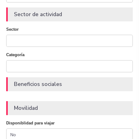
Sector de actividad
Sector
Categoría
Beneficios sociales
Movilidad
Disponiblidad para viajar