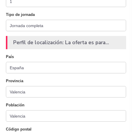
Tipo de jornada
Perfil de localización: La oferta es para...
País
Provincia
Población
Código postal