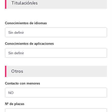
Titulación/es
Conocimientos de idiomas
Conocimientos de aplicaciones
Otros
Contacto con menores
Nº de plazas