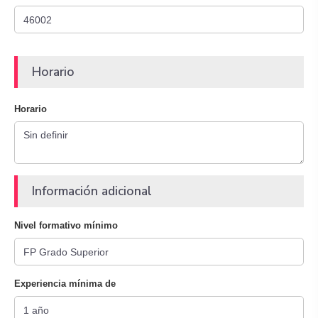
Horario
Horario
Información adicional
Nivel formativo mínimo
Experiencia mínima de