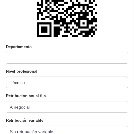
Departamento
Nivel profesional
Retribución anual fija
Retribución variable