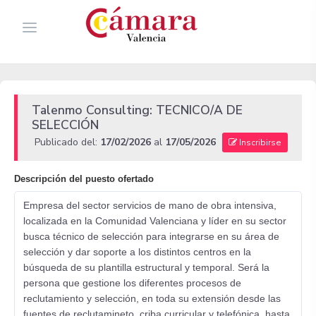
Talenmo Consulting: TECNICO/A DE
SELECCIÓN
Publicado del:
17/02/2026
al
17/05/2026
Inscribirse
Descripción del puesto ofertado
Empresa del sector servicios de mano de obra intensiva,
localizada en la Comunidad Valenciana y líder en su sector
busca técnico de selección para integrarse en su área de
selección y dar soporte a los distintos centros en la
búsqueda de su plantilla estructural y temporal. Será la
persona que gestione los diferentes procesos de
reclutamiento y selección, en toda su extensión desde las
fuentes de reclutamineto, criba curricular y telefónica, hasta