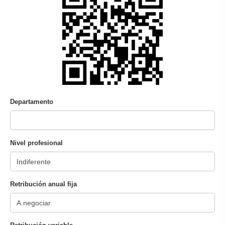
Departamento
Nivel profesional
Retribución anual fija