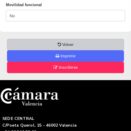
Movilidad funcional
Volver
Imprimir
Inscribirse
SEDE CENTRAL
C/Poeta Querol, 15 - 46002 Valencia