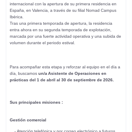
internacional con la apertura de su primera residencia en
España, en Valencia, a través de su filial Nomad Campus
Ibérica.
Tras una primera temporada de apertura, la residencia
entra ahora en su segunda temporada de explotación,
marcada por una fuerte actividad operativa y una subida de
volumen durante el periodo estival.
Para acompañar esta etapa y reforzar al equipo en el día a
día, buscamos
un/a Asistente de Operaciones en
prácticas del 1 de abril al 30 de septiembre de 2026.
Sus principales misiones :
Gestión comercial
- Atención telefónica y por correo electrónico a futuros