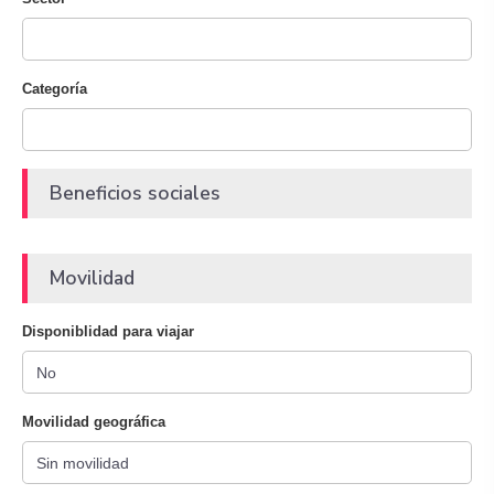
Categoría
Beneficios sociales
Movilidad
Disponiblidad para viajar
Movilidad geográfica