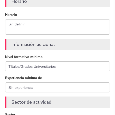
Horario
Horario
Información adicional
Nivel formativo mínimo
Experiencia mínima de
Sector de actividad
Sector