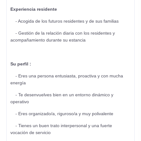
Experiencia residente
- Acogida de los futuros residentes y de sus familias
- Gestión de la relación diaria con los residentes y
acompañamiento durante su estancia
Su perfil :
- Eres una persona entusiasta, proactiva y con mucha
energía
- Te desenvuelves bien en un entorno dinámico y
operativo
- Eres organizado/a, riguroso/a y muy polivalente
- Tienes un buen trato interpersonal y una fuerte
vocación de servicio