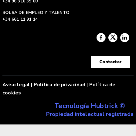
+34 96 310 39 00
BOLSA DE EMPLEO Y TALENTO
+34 661 11 91 14
Contactar
Aviso legal
|
Política de privacidad |
Política de
cookies
Tecnología Hubtrick ©
Propiedad intelectual registrada