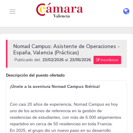
Nomad Campus: Asistente de Operaciones -
España, Valencia (Prácticas)
Publicado del:
23/02/2026
al
23/05/2026
Inscribirse
Descripción del puesto ofertado
¡Únete a la aventura Nomad Campus Ibérica!
Con casi 20 años de experiencia, Nomad Campus es hoy
uno de los actores de referencia en la gestión de
residencias de estudiantes, con más de 6.000 alojamientos
repartidos en cerca de 50 residencias en toda Francia.
En 2025, el grupo dio un nuevo paso en su desarrollo