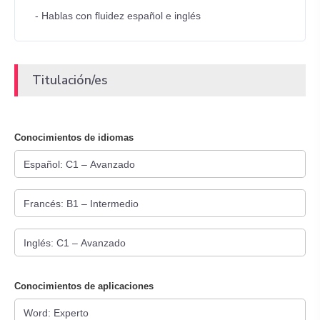
- Hablas con fluidez español e inglés
Titulación/es
Conocimientos de idiomas
Conocimientos de aplicaciones