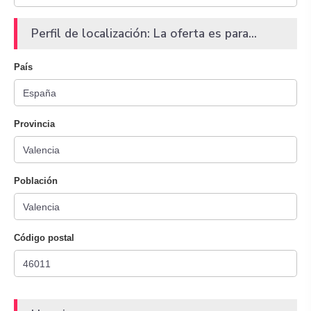
Perfil de localización: La oferta es para...
País
Provincia
Población
Código postal