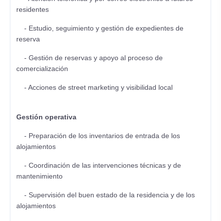
residentes
- Estudio, seguimiento y gestión de expedientes de
reserva
- Gestión de reservas y apoyo al proceso de
comercialización
- Acciones de street marketing y visibilidad local
Gestión operativa
- Preparación de los inventarios de entrada de los
alojamientos
- Coordinación de las intervenciones técnicas y de
mantenimiento
- Supervisión del buen estado de la residencia y de los
alojamientos