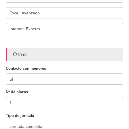
Otros
Contacto con menores
Nº de plazas
Tipo de jornada