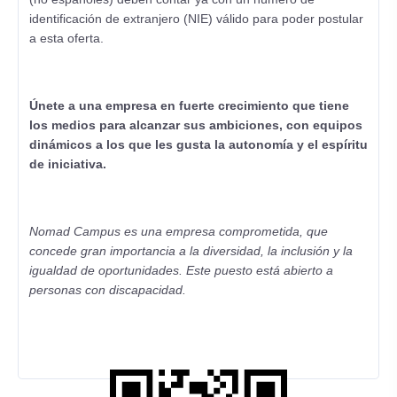
identificación de extranjero (NIE) válido para poder postular
a esta oferta.
Únete a una empresa en fuerte crecimiento que tiene
los medios para alcanzar sus ambiciones, con equipos
dinámicos a los que les gusta la autonomía y el espíritu
de iniciativa.
Nomad Campus es una empresa comprometida, que
concede gran importancia a la diversidad, la inclusión y la
igualdad de oportunidades. Este puesto está abierto a
personas con discapacidad.