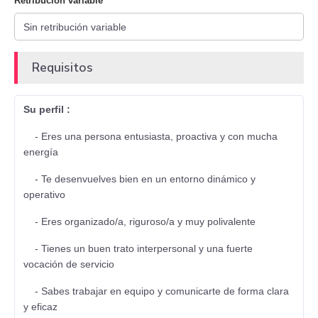
Retribución variable
Requisitos
Su perfil :
- Eres una persona entusiasta, proactiva y con mucha
energía
- Te desenvuelves bien en un entorno dinámico y
operativo
- Eres organizado/a, riguroso/a y muy polivalente
- Tienes un buen trato interpersonal y una fuerte
vocación de servicio
- Sabes trabajar en equipo y comunicarte de forma clara
y eficaz