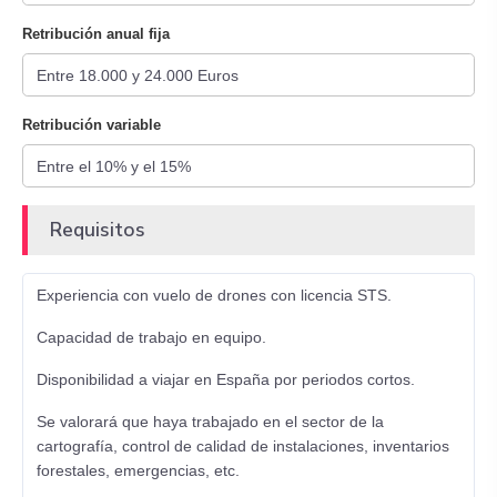
Retribución anual fija
Retribución variable
Requisitos
Experiencia con vuelo de drones con licencia STS.
Capacidad de trabajo en equipo.
Disponibilidad a viajar en España por periodos cortos.
Se valorará que haya trabajado en el sector de la
cartografía, control de calidad de instalaciones, inventarios
forestales, emergencias, etc.