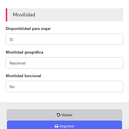
Movilidad
Disponiblidad para viajar
Movilidad geográfica
Movilidad funcional
Volver
Imprimir