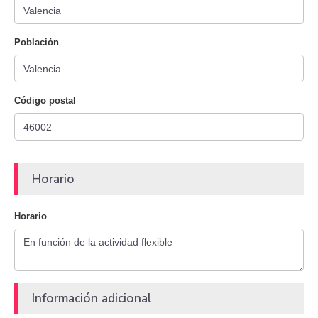
Población
Código postal
Horario
Horario
Información adicional