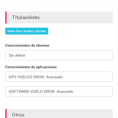
Titulación/es
Video Disc-Jockey y Sonido
Conocimientos de idiomas
Conocimientos de aplicaciones
Otros