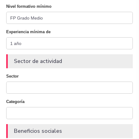
Nivel formativo mínimo
Experiencia mínima de
Sector de actividad
Sector
Categoría
Beneficios sociales