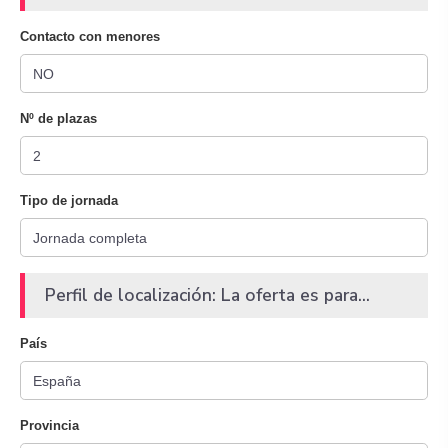
Contacto con menores
Nº de plazas
Tipo de jornada
Perfil de localización: La oferta es para...
País
Provincia