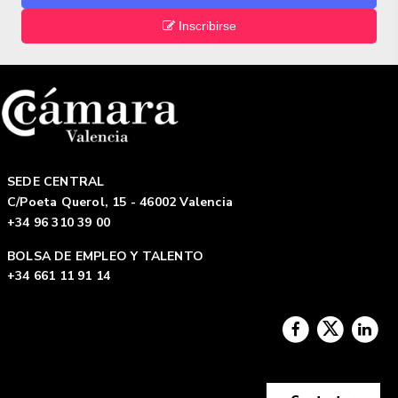
Inscribirse
SEDE CENTRAL
C/Poeta Querol, 15 - 46002 Valencia
+34 96 310 39 00
BOLSA DE EMPLEO Y TALENTO
+34 661 11 91 14