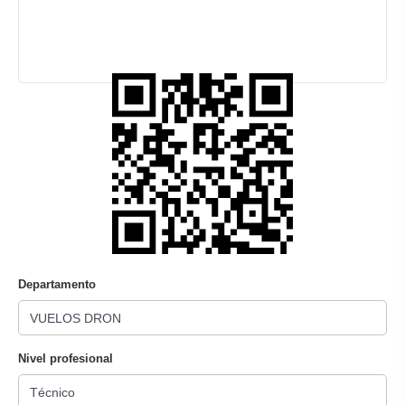
Departamento
Nivel profesional