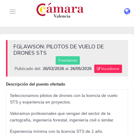
FGLAWSON: PILOTOS DE VUELO DE
DRONES STS
Freelancer
Publicado del:
26/02/2026
al
26/05/2026
Inscribirse
Descripción del puesto ofertado
Seleccionamos pilotos de drones con la licencia de vuelo
STS y experiencia en proyectos.
Valoramos profesionales que vengan del sector de la
cartografía, ingeniería forestal, ingeniería civil o similar.
Experiencia mínima con la licencia STS de 1 año.