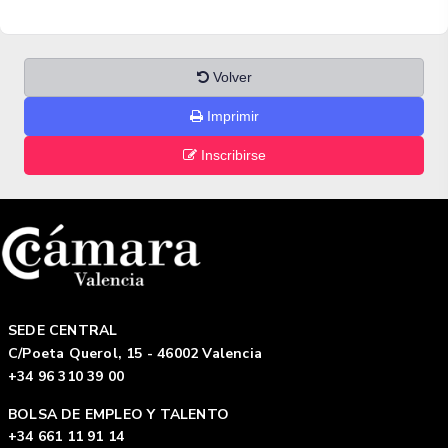
Volver
Imprimir
Inscribirse
SEDE CENTRAL
C/Poeta Querol, 15 - 46002 Valencia
+34 96 310 39 00
BOLSA DE EMPLEO Y TALENTO
+34 661 11 91 14