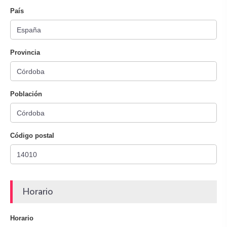
País
Provincia
Población
Código postal
Horario
Horario