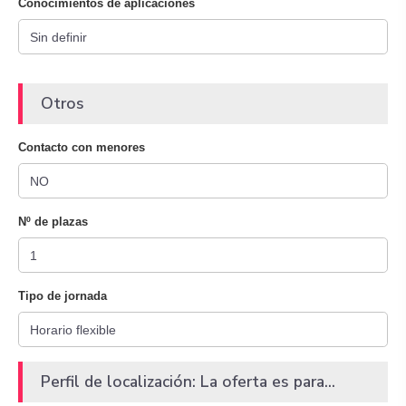
Conocimientos de aplicaciones
Otros
Contacto con menores
Nº de plazas
Tipo de jornada
Perfil de localización: La oferta es para...