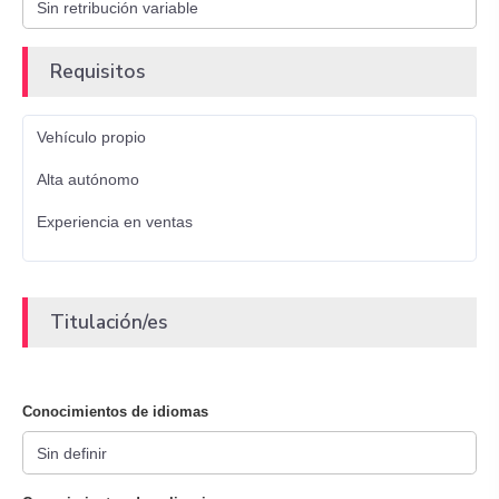
Requisitos
Vehículo propio
Alta autónomo
Experiencia en ventas
Titulación/es
Conocimientos de idiomas