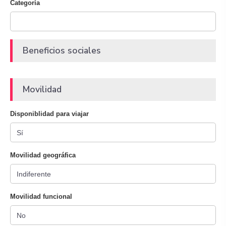
Categoría
Beneficios sociales
Movilidad
Disponiblidad para viajar
Movilidad geográfica
Movilidad funcional