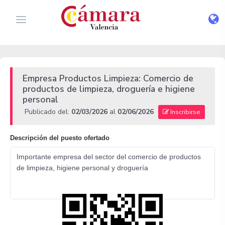
Empresa Productos Limpieza: Comercio de
productos de limpieza, droguería e higiene
personal
Publicado del:
02/03/2026
al
02/06/2026
Inscribirse
Descripción del puesto ofertado
Importante empresa del sector del comercio de productos
de limpieza, higiene personal y droguería