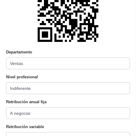
Departamento
Nivel profesional
Retribución anual fija
Retribución variable