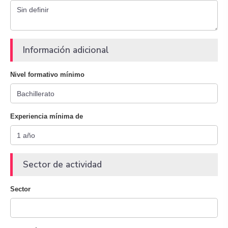
Información adicional
Nivel formativo mínimo
Experiencia mínima de
Sector de actividad
Sector