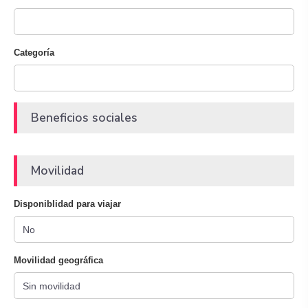
Categoría
Beneficios sociales
Movilidad
Disponiblidad para viajar
Movilidad geográfica