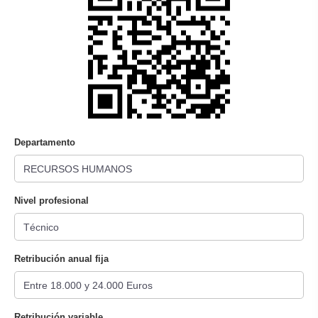
Departamento
Nivel profesional
Retribución anual fija
Retribución variable