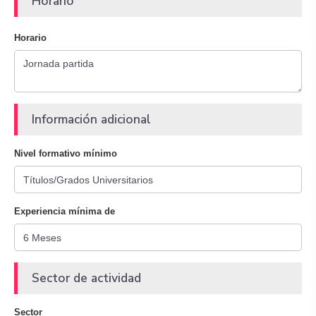
Horario
Horario
Información adicional
Nivel formativo mínimo
Experiencia mínima de
Sector de actividad
Sector