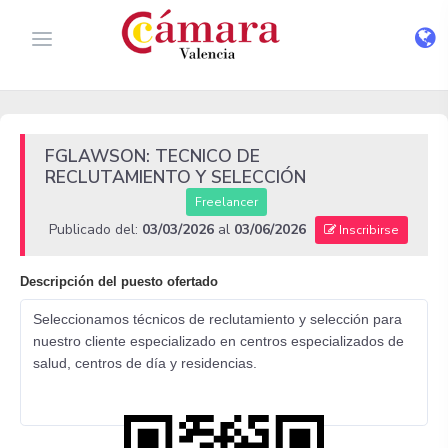
FGLAWSON: TECNICO DE
RECLUTAMIENTO Y SELECCIÓN
Freelancer
Publicado del:
03/03/2026
al
03/06/2026
Inscribirse
Descripción del puesto ofertado
Seleccionamos técnicos de reclutamiento y selección para
nuestro cliente especializado en centros especializados de
salud, centros de día y residencias.