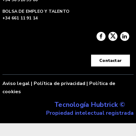
BOLSA DE EMPLEO Y TALENTO
+34 661 11 91 14
Contactar
Aviso legal
|
Política de privacidad |
Política de
cookies
Tecnología Hubtrick ©
Propiedad intelectual registrada