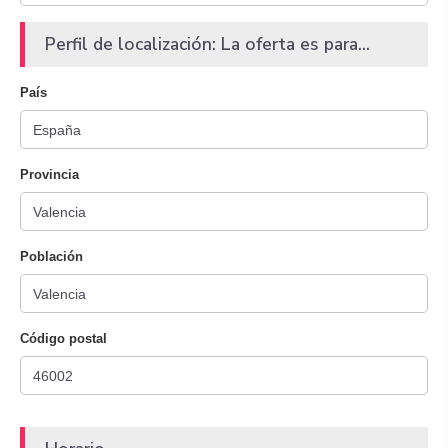
Perfil de localización: La oferta es para...
País
Provincia
Población
Código postal