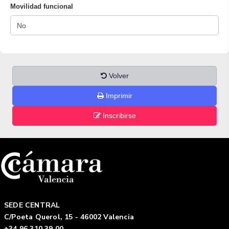
Movilidad funcional
Volver
Imprimir
Inscribirse
SEDE CENTRAL
C/Poeta Querol, 15 - 46002 Valencia
+34 96 310 39 00