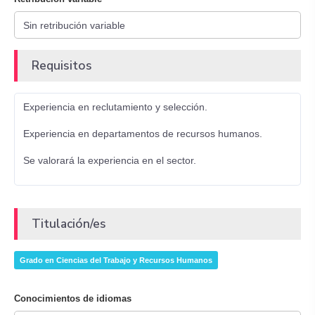
Requisitos
Experiencia en reclutamiento y selección.
Experiencia en departamentos de recursos humanos.
Se valorará la experiencia en el sector.
Titulación/es
Grado en Ciencias del Trabajo y Recursos Humanos
Conocimientos de idiomas