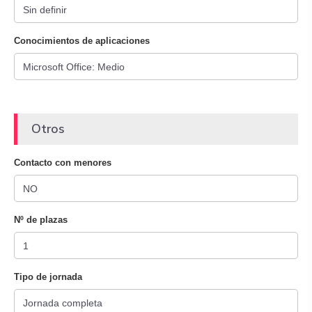
Conocimientos de aplicaciones
Otros
Contacto con menores
Nº de plazas
Tipo de jornada