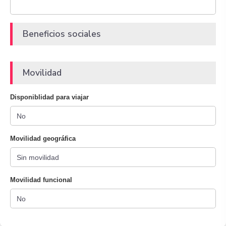
Beneficios sociales
Movilidad
Disponiblidad para viajar
Movilidad geográfica
Movilidad funcional