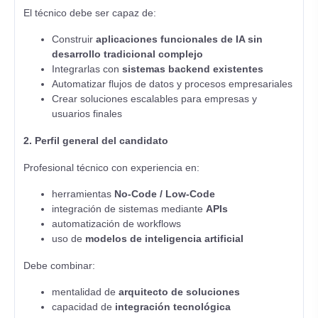
El técnico debe ser capaz de:
Construir
aplicaciones funcionales de IA sin
desarrollo tradicional complejo
Integrarlas con
sistemas backend existentes
Automatizar flujos de datos y procesos empresariales
Crear soluciones escalables para empresas y
usuarios finales
2. Perfil general del candidato
Profesional técnico con experiencia en:
herramientas
No-Code / Low-Code
integración de sistemas mediante
APIs
automatización de workflows
uso de
modelos de inteligencia artificial
Debe combinar:
mentalidad de
arquitecto de soluciones
capacidad de
integración tecnológica