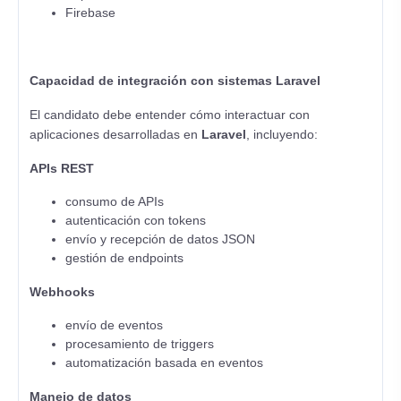
Firebase
Capacidad de integración con sistemas Laravel
El candidato debe entender cómo interactuar con
aplicaciones desarrolladas en
Laravel
, incluyendo:
APIs REST
consumo de APIs
autenticación con tokens
envío y recepción de datos JSON
gestión de endpoints
Webhooks
envío de eventos
procesamiento de triggers
automatización basada en eventos
Manejo de datos