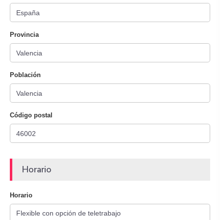
Provincia
Población
Código postal
Horario
Horario