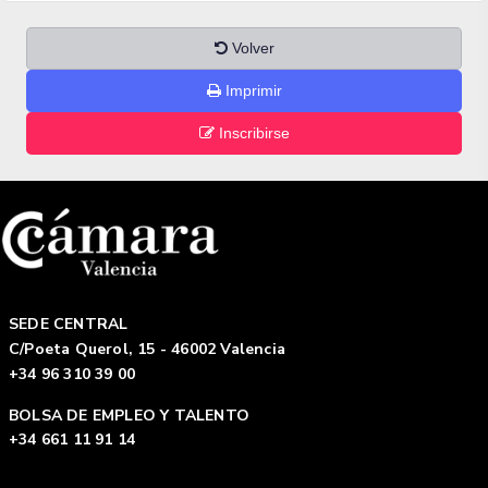
Volver
Imprimir
Inscribirse
SEDE CENTRAL
C/Poeta Querol, 15 - 46002 Valencia
+34 96 310 39 00
BOLSA DE EMPLEO Y TALENTO
+34 661 11 91 14