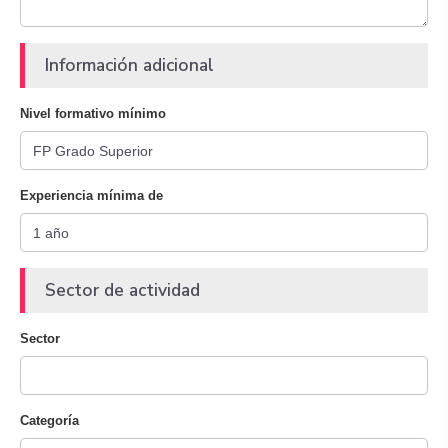
Información adicional
Nivel formativo mínimo
Experiencia mínima de
Sector de actividad
Sector
Categoría