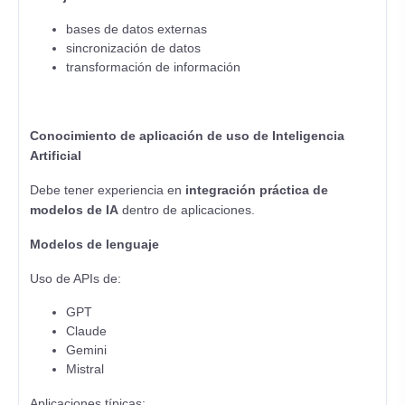
bases de datos externas
sincronización de datos
transformación de información
Conocimiento de aplicación de uso de Inteligencia
Artificial
Debe tener experiencia en
integración práctica de
modelos de IA
dentro de aplicaciones.
Modelos de lenguaje
Uso de APIs de:
GPT
Claude
Gemini
Mistral
Aplicaciones típicas: