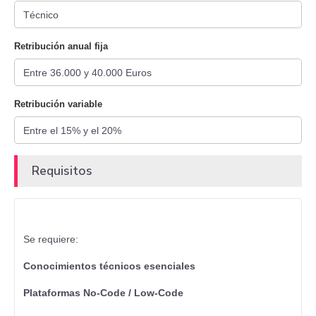
Retribución anual fija
Retribución variable
Requisitos
Se requiere:
Conocimientos técnicos esenciales
Plataformas No-Code / Low-Code