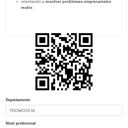
orientación a
resolver problemas empresariales
reales
Departamento
Nivel profesional