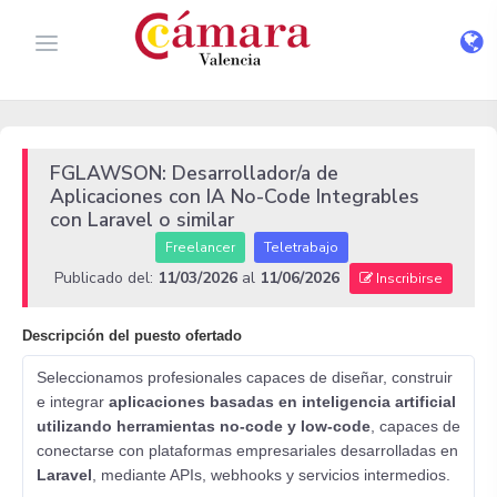
FGLAWSON: Desarrollador/a de
Aplicaciones con IA No-Code Integrables
con Laravel o similar
Freelancer
Teletrabajo
Publicado del:
11/03/2026
al
11/06/2026
Inscribirse
Descripción del puesto ofertado
Seleccionamos profesionales capaces de diseñar, construir
e integrar
aplicaciones basadas en inteligencia artificial
utilizando herramientas no-code y low-code
, capaces de
conectarse con plataformas empresariales desarrolladas en
Laravel
, mediante APIs, webhooks y servicios intermedios.