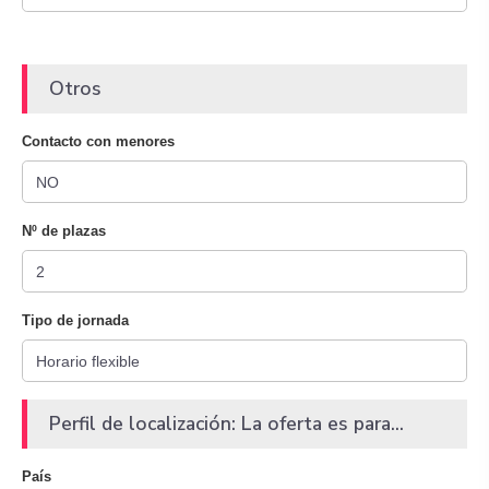
Otros
Contacto con menores
Nº de plazas
Tipo de jornada
Perfil de localización: La oferta es para...
País