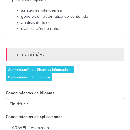
asistentes inteligentes
generación automática de contenido
análisis de texto
clasificación de datos
Titulación/es
Administración de Sistemas Informáticos
Diplomatura en Informática
Conocimientos de idiomas
Conocimientos de aplicaciones