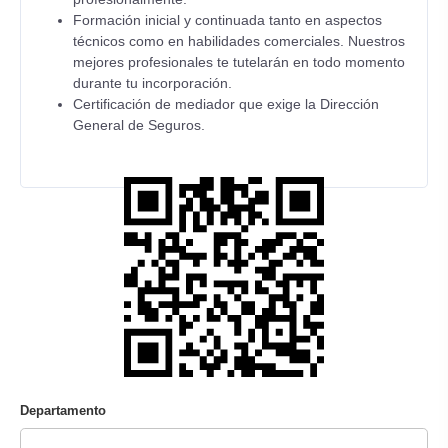
Formación inicial y continuada tanto en aspectos
técnicos como en habilidades comerciales. Nuestros
mejores profesionales te tutelarán en todo momento
durante tu incorporación.
Certificación de mediador que exige la Dirección
General de Seguros.
Departamento