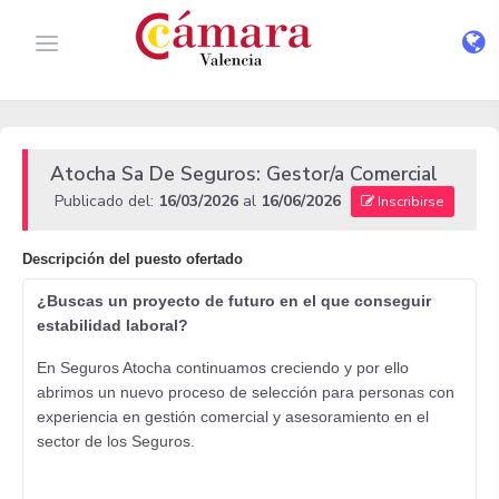
Atocha Sa De Seguros: Gestor/a Comercial
Publicado del:
16/03/2026
al
16/06/2026
Inscribirse
Descripción del puesto ofertado
¿Buscas un proyecto de futuro en el que conseguir
estabilidad laboral?
En Seguros Atocha continuamos creciendo y por ello
abrimos un nuevo proceso de selección para personas con
experiencia en gestión comercial y asesoramiento en el
sector de los Seguros.