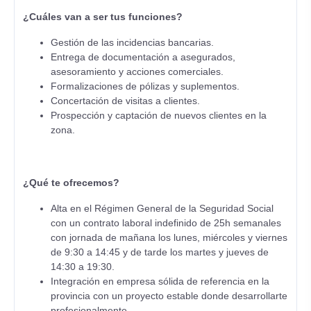
¿Cuáles van a ser tus funciones?
Gestión de las incidencias bancarias.
Entrega de documentación a asegurados,
asesoramiento y acciones comerciales.
Formalizaciones de pólizas y suplementos.
Concertación de visitas a clientes.
Prospección y captación de nuevos clientes en la
zona.
¿Qué te ofrecemos?
Alta en el Régimen General de la Seguridad Social
con un contrato laboral indefinido de 25h semanales
con jornada de mañana los lunes, miércoles y viernes
de 9:30 a 14:45 y de tarde los martes y jueves de
14:30 a 19:30.
Integración en empresa sólida de referencia en la
provincia con un proyecto estable donde desarrollarte
profesionalmente.