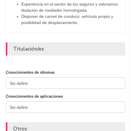
Experiencia en el sector de los seguros y valoramos
titulación de mediador homologada.
Disponer de carnet de conducir, vehículo propio y
posibilidad de desplazamiento.
Titulación/es
Conocimientos de idiomas
Conocimientos de aplicaciones
Otros