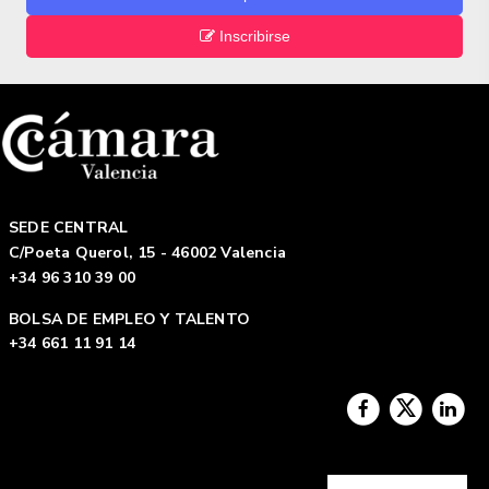
Inscribirse
SEDE CENTRAL
C/Poeta Querol, 15 - 46002 Valencia
+34 96 310 39 00
BOLSA DE EMPLEO Y TALENTO
+34 661 11 91 14