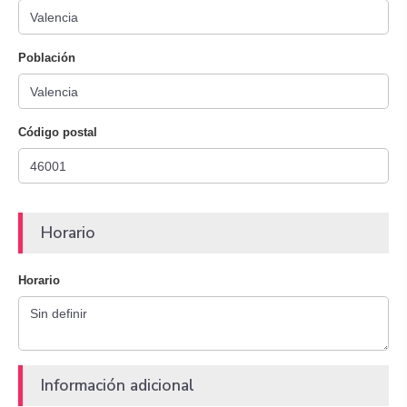
Población
Código postal
Horario
Horario
Información adicional