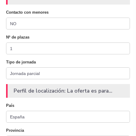
Contacto con menores
Nº de plazas
Tipo de jornada
Perfil de localización: La oferta es para...
País
Provincia