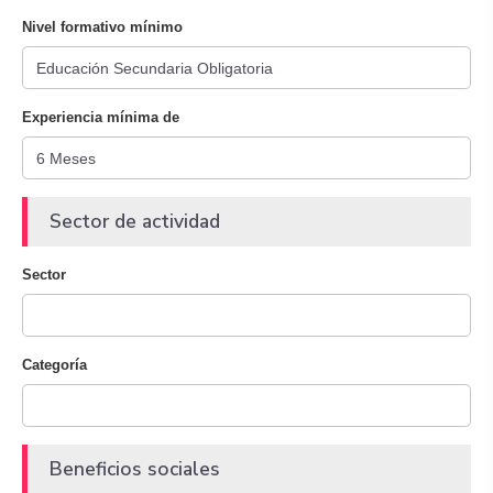
Nivel formativo mínimo
Experiencia mínima de
Sector de actividad
Sector
Categoría
Beneficios sociales