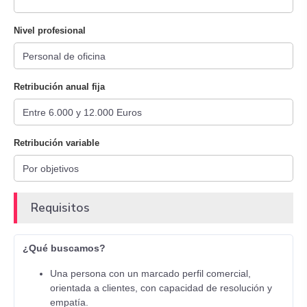
Nivel profesional
Retribución anual fija
Retribución variable
Requisitos
¿Qué buscamos?
Una persona con un marcado perfil comercial,
orientada a clientes, con capacidad de resolución y
empatía.