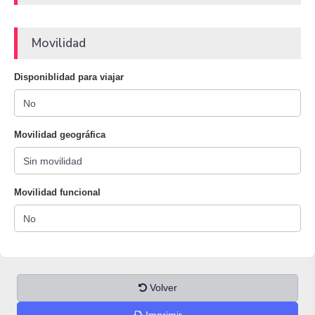
Movilidad
Disponiblidad para viajar
Movilidad geográfica
Movilidad funcional
Volver