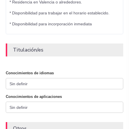
* Residencia en Valencia o alrededores.
* Disponibilidad para trabajar en el horario establecido.
* Disponibilidad para incorporación inmediata
Titulación/es
Conocimientos de idiomas
Conocimientos de aplicaciones
Otros