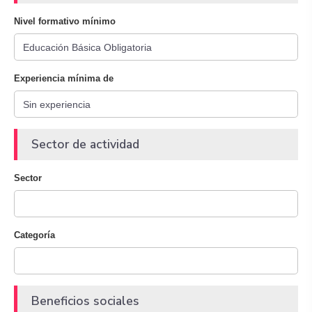
Nivel formativo mínimo
Experiencia mínima de
Sector de actividad
Sector
Categoría
Beneficios sociales