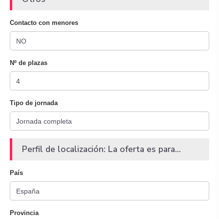
Contacto con menores
Nº de plazas
Tipo de jornada
Perfil de localización: La oferta es para...
País
Provincia