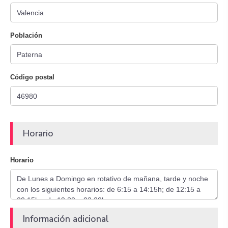
Población
Código postal
Horario
Horario
Información adicional