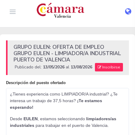
GRUPO EULEN: OFERTA DE EMPLEO
GRUPO EULEN - LIMPIADOR/A INDUSTRIAL
PUERTO DE VALENCIA
Publicado del:
13/05/2026
al
13/08/2026
Inscribirse
Descripción del puesto ofertado
¿Tienes experiencia como LIMPIADOR/A industrial? ¿Te
interesa un trabajo de 37,5 horas?
¡Te estamos
esperando!
Desde
EULEN
, estamos seleccionando
limpiadores/as
industriales
para trabajar en el puerto de Valencia.