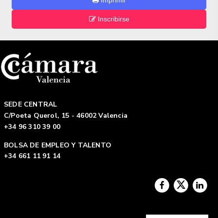
Imprimir
Inscribirse
SEDE CENTRAL
C/Poeta Querol, 15 - 46002 Valencia
+34 96 310 39 00
BOLSA DE EMPLEO Y TALENTO
+34 661 11 91 14