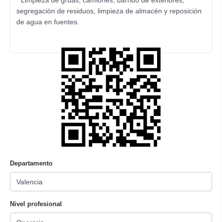
* Limpieza de grúas, camiones, barrido de exteriores,
segregación de residuos, limpieza de almacén y reposición
de agua en fuentes.
Departamento
Nivel profesional