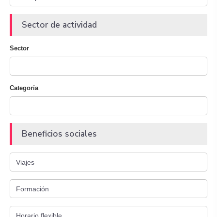
Sector de actividad
Sector
Categoría
Beneficios sociales