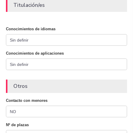
Titulación/es
Conocimientos de idiomas
Conocimientos de aplicaciones
Otros
Contacto con menores
Nº de plazas