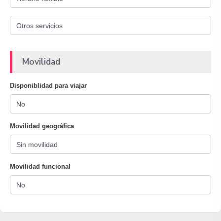
Movilidad
Disponiblidad para viajar
Movilidad geográfica
Movilidad funcional