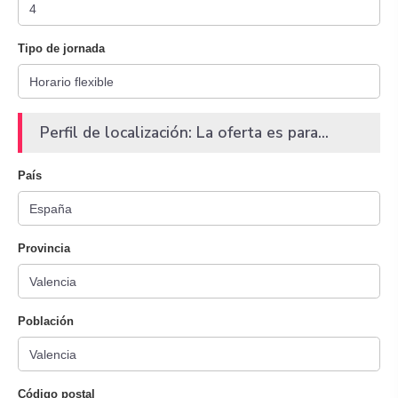
Tipo de jornada
Perfil de localización: La oferta es para...
País
Provincia
Población
Código postal