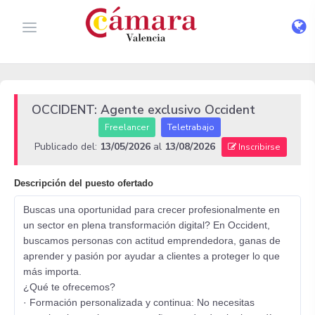
OCCIDENT: Agente exclusivo Occident
Freelancer
Teletrabajo
Publicado del:
13/05/2026
al
13/08/2026
Inscribirse
Descripción del puesto ofertado
Buscas una oportunidad para crecer profesionalmente en
un sector en plena transformación digital? En Occident,
buscamos personas con actitud emprendedora, ganas de
aprender y pasión por ayudar a clientes a proteger lo que
más importa.
¿Qué te ofrecemos?
· Formación personalizada y continua: No necesitas