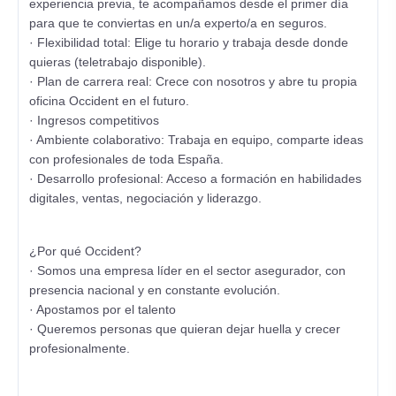
experiencia previa, te acompañamos desde el primer día
para que te conviertas en un/a experto/a en seguros.
· Flexibilidad total: Elige tu horario y trabaja desde donde
quieras (teletrabajo disponible).
· Plan de carrera real: Crece con nosotros y abre tu propia
oficina Occident en el futuro.
· Ingresos competitivos
· Ambiente colaborativo: Trabaja en equipo, comparte ideas
con profesionales de toda España.
· Desarrollo profesional: Acceso a formación en habilidades
digitales, ventas, negociación y liderazgo.
¿Por qué Occident?
· Somos una empresa líder en el sector asegurador, con
presencia nacional y en constante evolución.
· Apostamos por el talento
· Queremos personas que quieran dejar huella y crecer
profesionalmente.