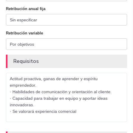
Retribución anual fija
Retribución variable
Requisitos
Actitud proactiva, ganas de aprender y espíritu
emprendedor.
· Habilidades de comunicación y orientación al cliente.
· Capacidad para trabajar en equipo y aportar ideas
innovadoras.
· Se valorará experiencia comercial