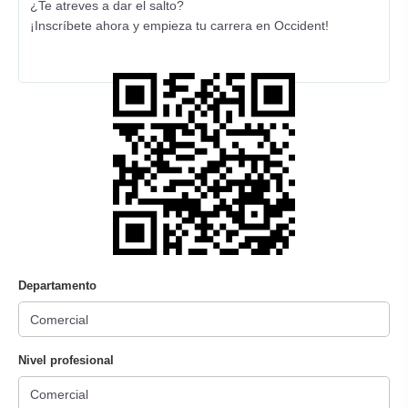
¿Te atreves a dar el salto?
¡Inscríbete ahora y empieza tu carrera en Occident!
Departamento
Nivel profesional