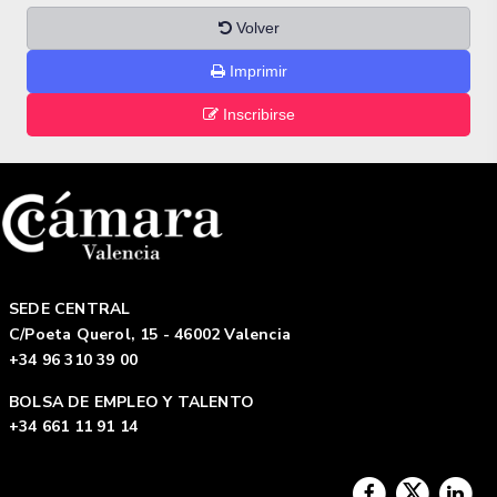
Volver
Imprimir
Inscribirse
SEDE CENTRAL
C/Poeta Querol, 15 - 46002 Valencia
+34 96 310 39 00
BOLSA DE EMPLEO Y TALENTO
+34 661 11 91 14