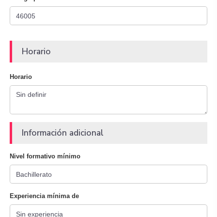
Horario
Horario
Información adicional
Nivel formativo mínimo
Experiencia mínima de