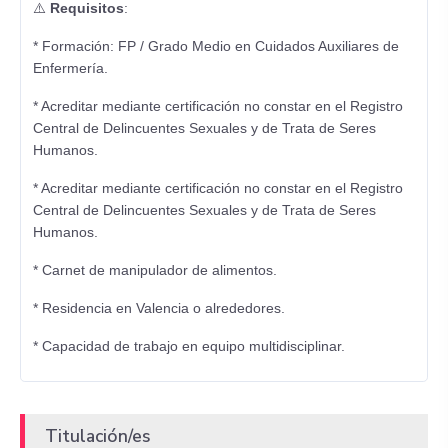
⚠️
Requisitos
:
* Formación: FP / Grado Medio en Cuidados Auxiliares de
Enfermería.
* Acreditar mediante certificación no constar en el Registro
Central de Delincuentes Sexuales y de Trata de Seres
Humanos.
* Acreditar mediante certificación no constar en el Registro
Central de Delincuentes Sexuales y de Trata de Seres
Humanos.
* Carnet de manipulador de alimentos.
* Residencia en Valencia o alrededores.
* Capacidad de trabajo en equipo multidisciplinar.
Titulación/es