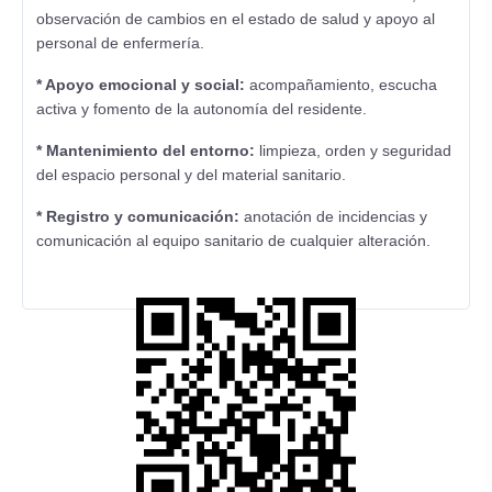
observación de cambios en el estado de salud y apoyo al
personal de enfermería.
* Apoyo emocional y social:
acompañamiento, escucha
activa y fomento de la autonomía del residente.
* Mantenimiento del entorno:
limpieza, orden y seguridad
del espacio personal y del material sanitario.
* Registro y comunicación:
anotación de incidencias y
comunicación al equipo sanitario de cualquier alteración.