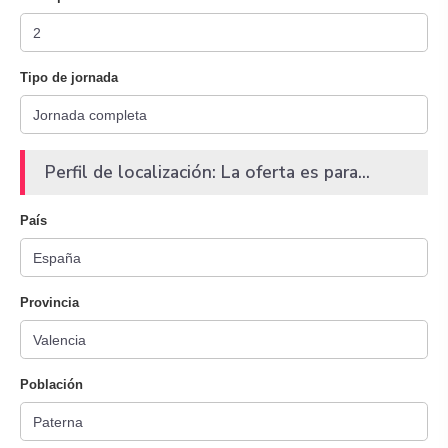
Tipo de jornada
Perfil de localización: La oferta es para...
País
Provincia
Población