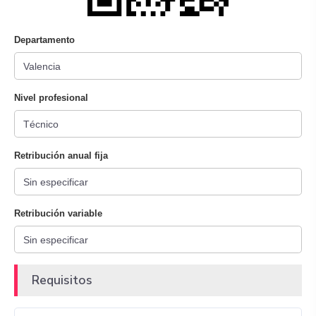
Departamento
Nivel profesional
Retribución anual fija
Retribución variable
Requisitos