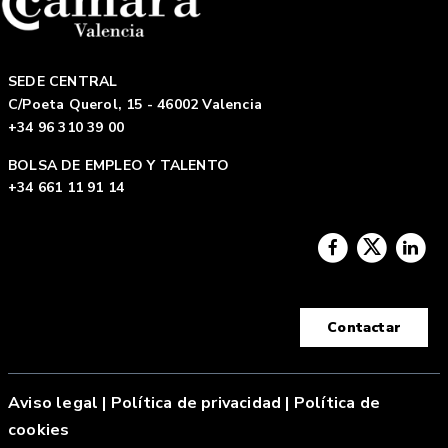
SEDE CENTRAL
C/Poeta Querol, 15 - 46002 Valencia
+34 96 310 39 00
BOLSA DE EMPLEO Y TALENTO
+34 661 11 91 14
Contactar
Aviso legal
|
Política de privacidad |
Política de
cookies