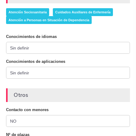
Atención Sociosanitaria
Cuidados Auxiliares de Enfermería
Atención a Personas en Situación de Dependencia
Conocimientos de idiomas
Conocimientos de aplicaciones
Otros
Contacto con menores
Nº de plazas