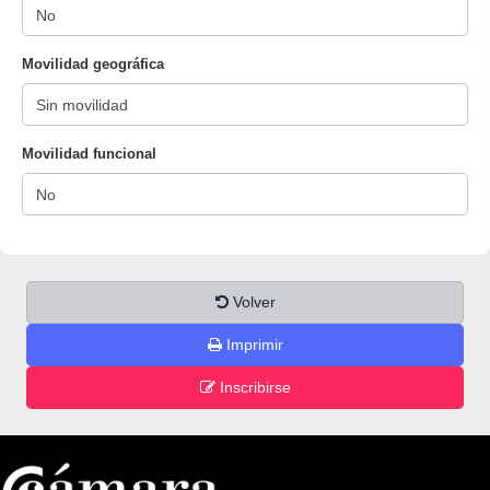
Movilidad geográfica
Movilidad funcional
Volver
Imprimir
Inscribirse