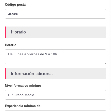
Código postal
Horario
Horario
Información adicional
Nivel formativo mínimo
Experiencia mínima de