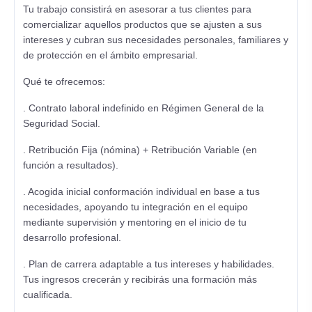
Tu trabajo consistirá en asesorar a tus clientes para
comercializar aquellos productos que se ajusten a sus
intereses y cubran sus necesidades personales, familiares y
de protección en el ámbito empresarial.
Qué te ofrecemos:
. Contrato laboral indefinido en Régimen General de la
Seguridad Social.
. Retribución Fija (nómina) + Retribución Variable (en
función a resultados).
. Acogida inicial conformación individual en base a tus
necesidades, apoyando tu integración en el equipo
mediante supervisión y mentoring en el inicio de tu
desarrollo profesional.
. Plan de carrera adaptable a tus intereses y habilidades.
Tus ingresos crecerán y recibirás una formación más
cualificada.