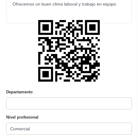
. Ofrecemos un buen clima laboral y trabajo en equipo.
Departamento
Nivel profesional