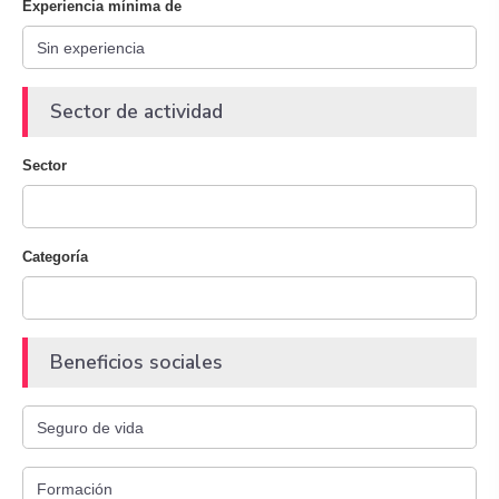
Experiencia mínima de
Sector de actividad
Sector
Categoría
Beneficios sociales