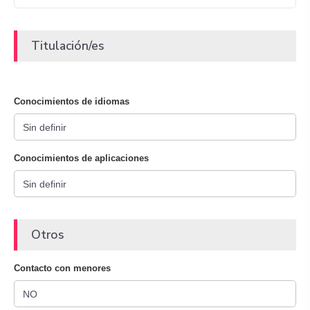
Titulación/es
Conocimientos de idiomas
Conocimientos de aplicaciones
Otros
Contacto con menores