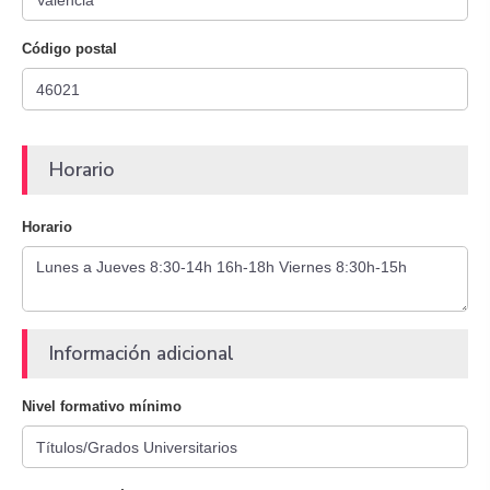
Código postal
Horario
Horario
Información adicional
Nivel formativo mínimo