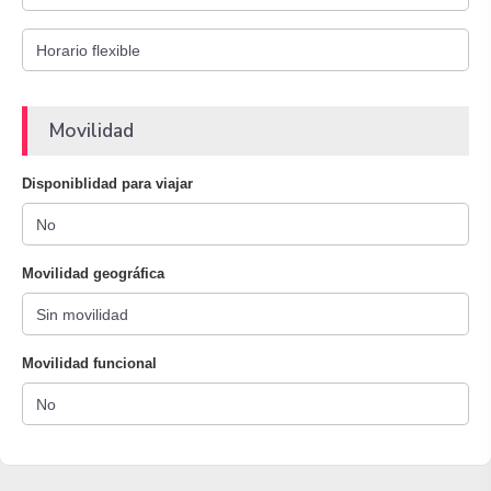
Movilidad
Disponiblidad para viajar
Movilidad geográfica
Movilidad funcional