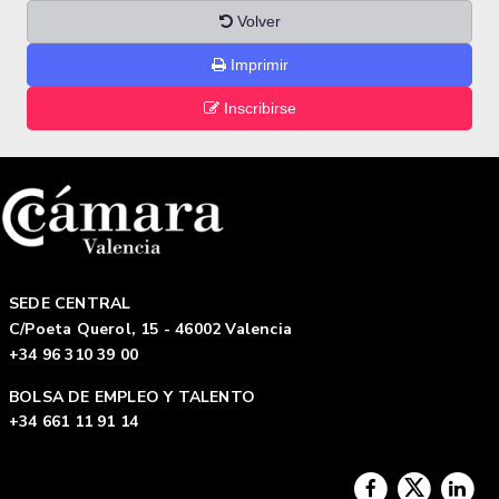
Volver
Imprimir
Inscribirse
SEDE CENTRAL
C/Poeta Querol, 15 - 46002 Valencia
+34 96 310 39 00
BOLSA DE EMPLEO Y TALENTO
+34 661 11 91 14