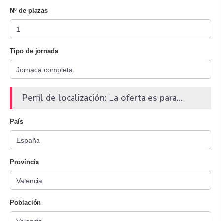
Nº de plazas
Tipo de jornada
Perfil de localización: La oferta es para...
País
Provincia
Población