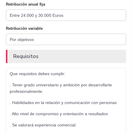
Retribución anual fija
Retribución variable
Requisitos
Que requisitos debes cumplir:
. Tener grado universitario y ambición por desarrollarte
profesionalmente.
. Habilidades en la relación y comunicación con personas
. Alto nivel de compromiso y orientación a resultados
. Se valorará experiencia comercial.