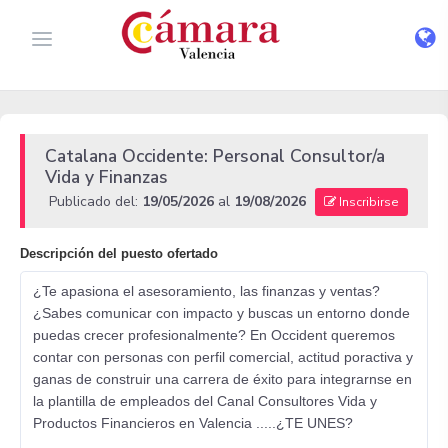
Catalana Occidente: Personal Consultor/a
Vida y Finanzas
Publicado del:
19/05/2026
al
19/08/2026
Inscribirse
Descripción del puesto ofertado
¿Te apasiona el asesoramiento, las finanzas y ventas?
¿Sabes comunicar con impacto y buscas un entorno donde
puedas crecer profesionalmente? En Occident queremos
contar con personas con perfil comercial, actitud poractiva y
ganas de construir una carrera de éxito para integrarnse en
la plantilla de empleados del Canal Consultores Vida y
Productos Financieros en Valencia .....¿TE UNES?