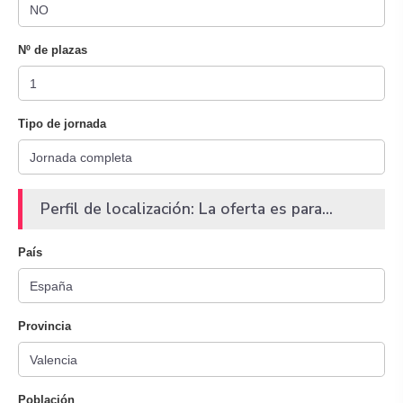
Nº de plazas
Tipo de jornada
Perfil de localización: La oferta es para...
País
Provincia
Población