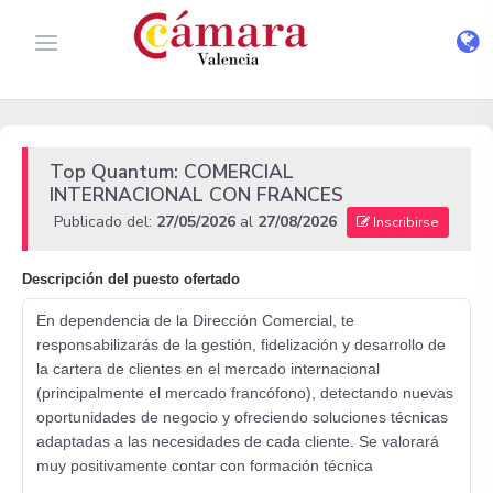
Top Quantum: COMERCIAL
INTERNACIONAL CON FRANCES
Publicado del:
27/05/2026
al
27/08/2026
Inscribirse
Descripción del puesto ofertado
En dependencia de la Dirección Comercial, te
responsabilizarás de la gestión, fidelización y desarrollo de
la cartera de clientes en el mercado internacional
(principalmente el mercado francófono), detectando nuevas
oportunidades de negocio y ofreciendo soluciones técnicas
adaptadas a las necesidades de cada cliente. Se valorará
muy positivamente contar con formación técnica