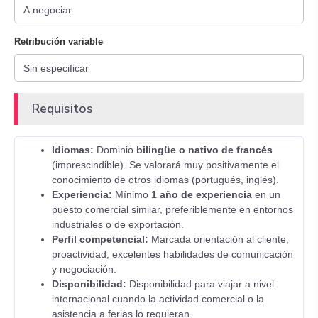
Retribución variable
Requisitos
Idiomas:
Dominio
bilingüe o nativo de francés
(imprescindible). Se valorará muy positivamente el
conocimiento de otros idiomas (portugués, inglés).
Experiencia:
Mínimo
1 año de experiencia
en un
puesto comercial similar, preferiblemente en entornos
industriales o de exportación.
Perfil competencial:
Marcada orientación al cliente,
proactividad, excelentes habilidades de comunicación
y negociación.
Disponibilidad:
Disponibilidad para viajar a nivel
internacional cuando la actividad comercial o la
asistencia a ferias lo requieran.