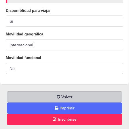
Disponiblidad para viajar
Movilidad geográfica
Movilidad funcional
Volver
Imprimir
Inscribirse