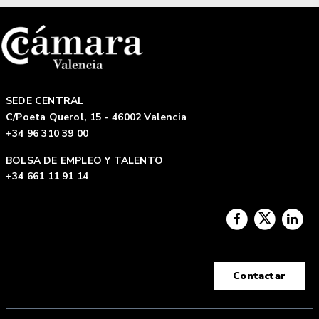
SEDE CENTRAL
C/Poeta Querol, 15 - 46002 Valencia
+34 96 310 39 00
BOLSA DE EMPLEO Y TALENTO
+34 661 11 91 14
Contactar