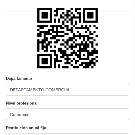
Departamento
Nivel profesional
Retribución anual fija