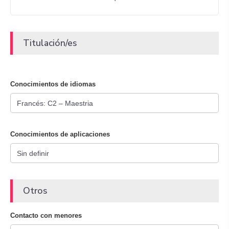
Titulación/es
Conocimientos de idiomas
Conocimientos de aplicaciones
Otros
Contacto con menores