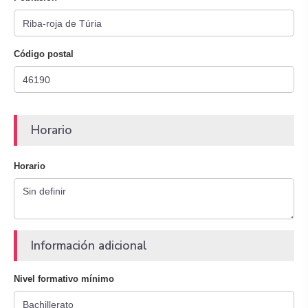
Código postal
Horario
Horario
Información adicional
Nivel formativo mínimo