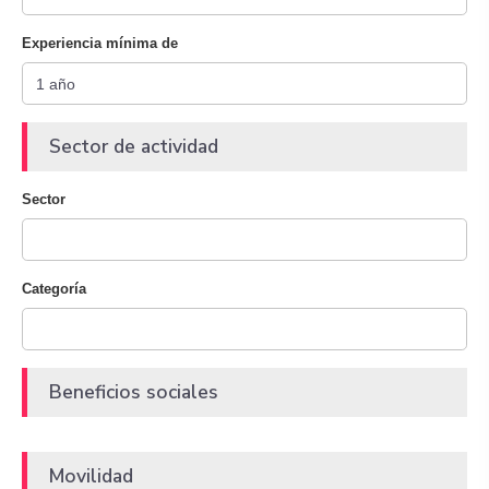
Experiencia mínima de
Sector de actividad
Sector
Categoría
Beneficios sociales
Movilidad