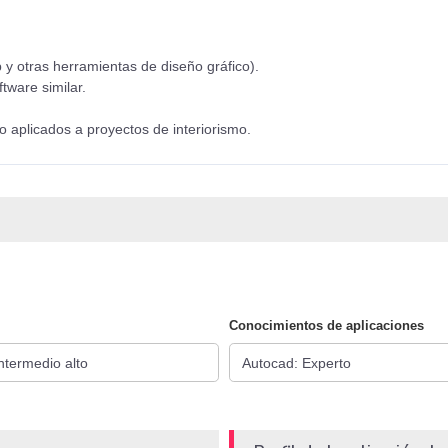
 otras herramientas de diseño gráfico).
tware similar.
 aplicados a proyectos de interiorismo.
Conocimientos de aplicaciones