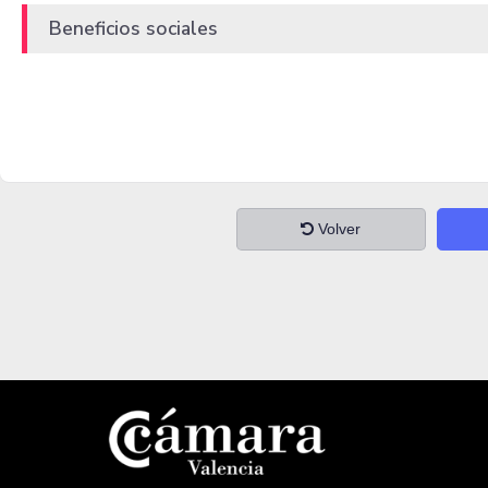
Beneficios sociales
Volver