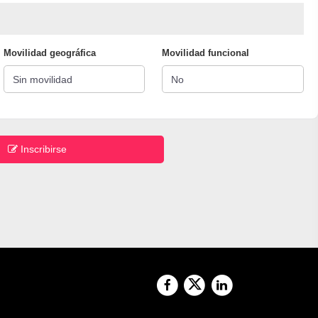
Movilidad geográfica
Movilidad funcional
Inscribirse