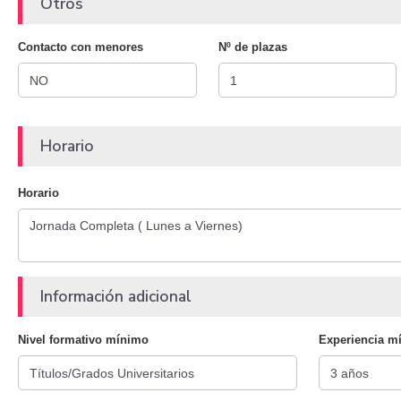
Otros
Contacto con menores
Nº de plazas
Horario
Horario
Información adicional
Nivel formativo mínimo
Experiencia m