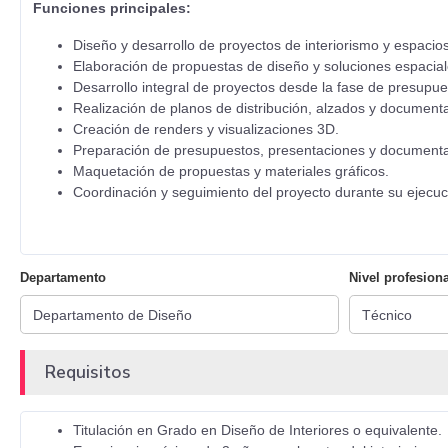
Funciones principales:
Diseño y desarrollo de proyectos de interiorismo y espacios
Elaboración de propuestas de diseño y soluciones espacial
Desarrollo integral de proyectos desde la fase de presupues
Realización de planos de distribución, alzados y documenta
Creación de renders y visualizaciones 3D.
Preparación de presupuestos, presentaciones y documenta
Maquetación de propuestas y materiales gráficos.
Coordinación y seguimiento del proyecto durante su ejecució
Departamento
Nivel profesiona
Requisitos
Titulación en Grado en Diseño de Interiores o equivalente.