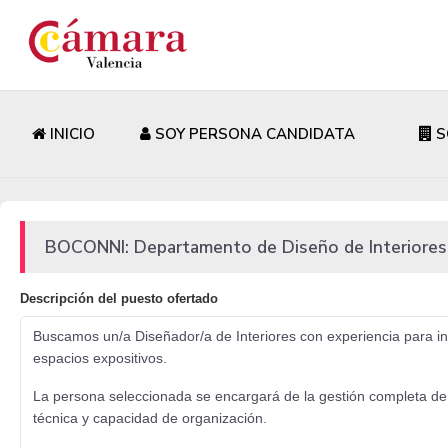
INICIO
SOY PERSONA CANDIDATA
S
BOCONNI: Departamento de Diseño de Interiores
Descripción del puesto ofertado
Buscamos un/a Diseñador/a de Interiores con experiencia para inco
espacios expositivos.
La persona seleccionada se encargará de la gestión completa de p
técnica y capacidad de organización.