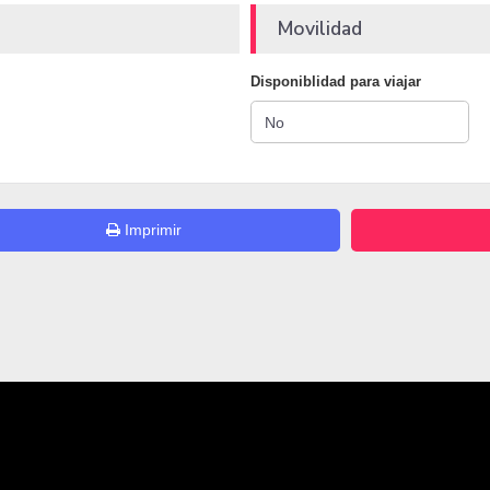
Movilidad
Disponiblidad para viajar
Imprimir