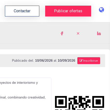
Contactar
Publicar ofertas
Publicado del:
10/06/2026
al
10/09/2026
Inscribirse
oyectos de interiorismo y
final, combinando creatividad,