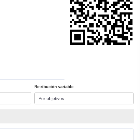
Retribución variable