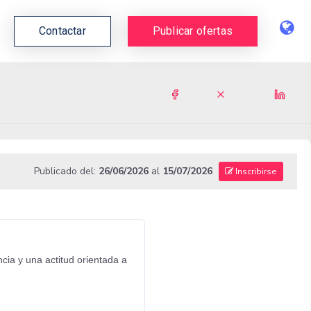
Contactar
Publicar ofertas
Publicado del:
26/06/2026
al
15/07/2026
Inscribirse
cia y una actitud orientada a