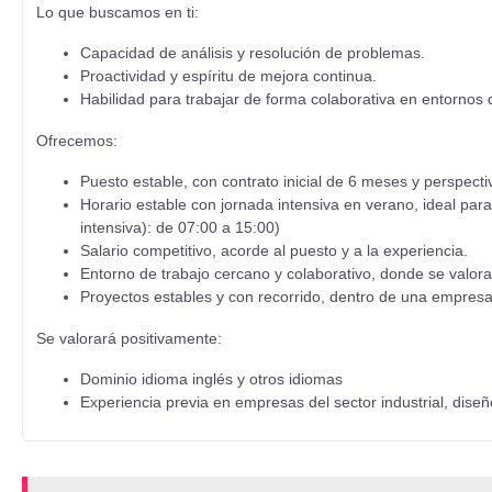
Lo que buscamos en ti:
Capacidad de análisis y resolución de problemas.
Proactividad y espíritu de mejora continua.
Habilidad para trabajar de forma colaborativa en entornos
Ofrecemos:
Puesto estable, con contrato inicial de 6 meses y perspecti
Horario estable con jornada intensiva en verano, ideal par
intensiva): de 07:00 a 15:00)
Salario competitivo, acorde al puesto y a la experiencia.
Entorno de trabajo cercano y colaborativo, donde se valora 
Proyectos estables y con recorrido, dentro de una empresa
Se valorará positivamente:
Dominio idioma inglés y otros idiomas
Experiencia previa en empresas del sector industrial, diseño