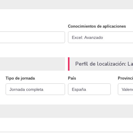
Conocimientos de aplicaciones
Perfil de localización: La
Tipo de jornada
País
Provinc