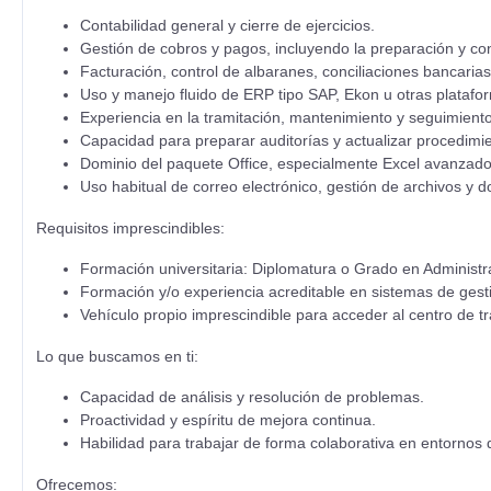
Contabilidad general y cierre de ejercicios.
Gestión de cobros y pagos, incluyendo la preparación y co
Facturación, control de albaranes, conciliaciones bancarias
Uso y manejo fluido de ERP tipo SAP, Ekon u otras platafor
Experiencia en la tramitación, mantenimiento y seguimien
Capacidad para preparar auditorías y actualizar procedimi
Dominio del paquete Office, especialmente Excel avanzado 
Uso habitual de correo electrónico, gestión de archivos y
Requisitos imprescindibles:
Formación universitaria: Diplomatura o Grado en Administr
Formación y/o experiencia acreditable en sistemas de gest
Vehículo propio imprescindible para acceder al centro de tr
Lo que buscamos en ti:
Capacidad de análisis y resolución de problemas.
Proactividad y espíritu de mejora continua.
Habilidad para trabajar de forma colaborativa en entornos
Ofrecemos: