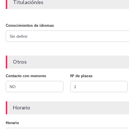
Titulación/es
Conocimientos de idiomas
Otros
Contacto con menores
Nº de plazas
Horario
Horario