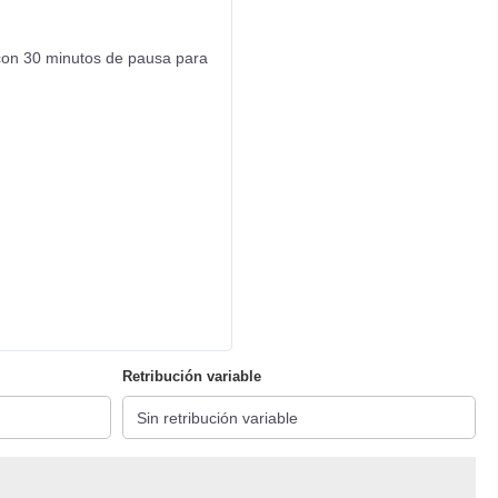
, con 30 minutos de pausa para
Retribución variable