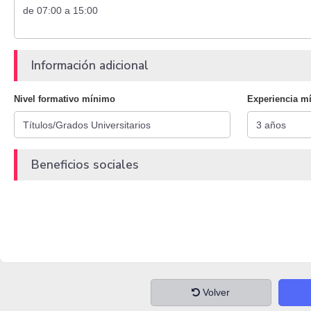
Información adicional
Nivel formativo mínimo
Experiencia m
Beneficios sociales
Volver