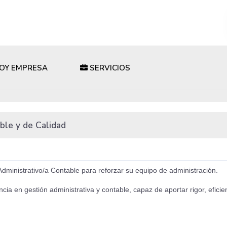
OY EMPRESA
SERVICIOS
able y de Calidad
Administrativo/a Contable para reforzar su equipo de administración.
en gestión administrativa y contable, capaz de aportar rigor, eficien