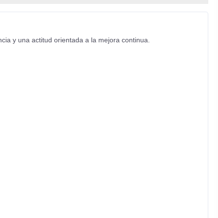
ia y una actitud orientada a la mejora continua.