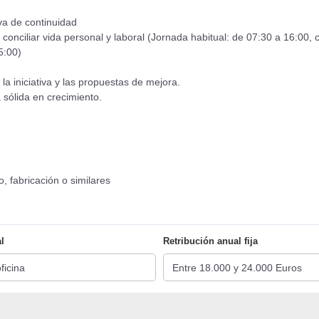
va de continuidad
 conciliar vida personal y laboral (Jornada habitual: de 07:30 a 16:00
5:00)
la iniciativa y las propuestas de mejora.
 sólida en crecimiento.
, fabricación o similares
l
Retribución anual fija