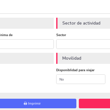
Sector de actividad
ínima de
Sector
Movilidad
Disponiblidad para viajar
Imprimir