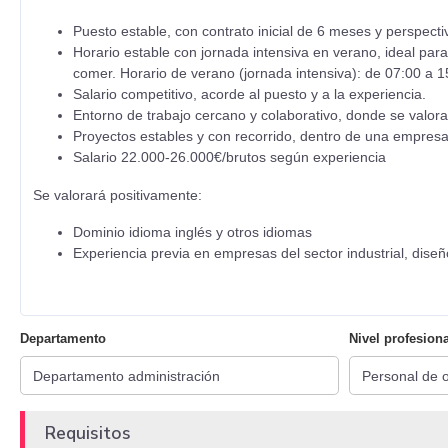
Puesto estable, con contrato inicial de 6 meses y perspecti
Horario estable con jornada intensiva en verano, ideal para
comer. Horario de verano (jornada intensiva): de 07:00 a 1
Salario competitivo, acorde al puesto y a la experiencia.
Entorno de trabajo cercano y colaborativo, donde se valora 
Proyectos estables y con recorrido, dentro de una empresa
Salario 22.000-26.000€/brutos según experiencia
Se valorará positivamente:
Dominio idioma inglés y otros idiomas
Experiencia previa en empresas del sector industrial, diseño
Departamento
Nivel profesiona
Requisitos