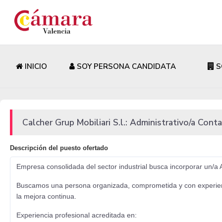
INICIO
SOY PERSONA CANDIDATA
S
Calcher Grup Mobiliari S.l.: Administrativo/a Cont
Descripción del puesto ofertado
Empresa consolidada del sector industrial busca incorporar un/a 
Buscamos una persona organizada, comprometida y con experiencia 
la mejora continua.
Experiencia profesional acreditada en: