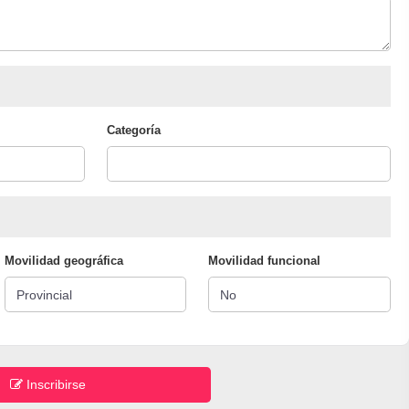
Categoría
Movilidad geográfica
Movilidad funcional
Inscribirse