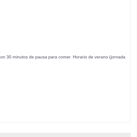
0, con 30 minutos de pausa para comer. Horario de verano (jornada