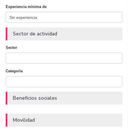
Experiencia mínima de
Sector de actividad
Sector
Categoría
Beneficios sociales
Movilidad