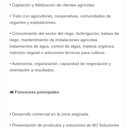
• Captación y fidelización de clientes agrícolas.
• Trato con agricultores, cooperativas, comunidades de
regantes y explotaciones.
• Conocimiento del sector del riego, fertirrigación, balsas de
riego, mantenimiento de instalaciones agrícolas,
tratamientos de agua, control de algas, materia orgánica,
nutrición vegetal o soluciones técnicas para cultivos.
• Autonomía, organización, capacidad de negociación y
orientación a resultados.
🚜 Funciones principales
• Desarrollo comercial en la zona asignada.
• Presentación de productos y soluciones de MJ Soluciones