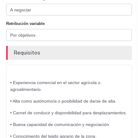
Retribución variable
Requisitos
• Experiencia comercial en el sector agrícola o
agroalimentario.
• Alta como autónomo/a o posibilidad de darse de alta.
• Carnet de conducir y disponibilidad para desplazamientos.
• Buena capacidad de comunicación y negociación.
• Conocimiento del tejido agrario de la zona.