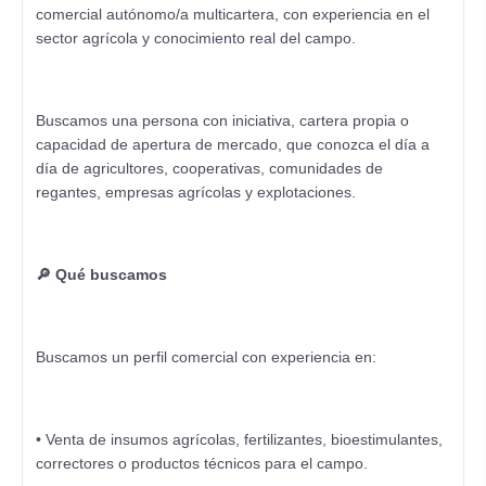
comercial autónomo/a multicartera, con experiencia en el
sector agrícola y conocimiento real del campo.
Buscamos una persona con iniciativa, cartera propia o
capacidad de apertura de mercado, que conozca el día a
día de agricultores, cooperativas, comunidades de
regantes, empresas agrícolas y explotaciones.
🔎 Qué buscamos
Buscamos un perfil comercial con experiencia en:
• Venta de insumos agrícolas, fertilizantes, bioestimulantes,
correctores o productos técnicos para el campo.