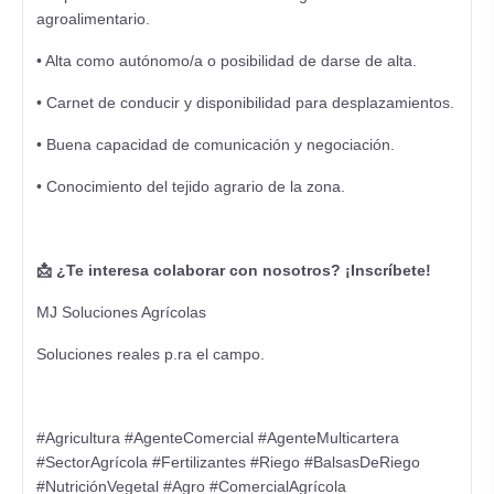
agroalimentario.
• Alta como autónomo/a o posibilidad de darse de alta.
• Carnet de conducir y disponibilidad para desplazamientos.
• Buena capacidad de comunicación y negociación.
• Conocimiento del tejido agrario de la zona.
📩 ¿Te interesa colaborar con nosotros? ¡Inscríbete!
MJ Soluciones Agrícolas
Soluciones reales p.ra el campo.
#Agricultura #AgenteComercial #AgenteMulticartera
#SectorAgrícola #Fertilizantes #Riego #BalsasDeRiego
#NutriciónVegetal #Agro #ComercialAgrícola