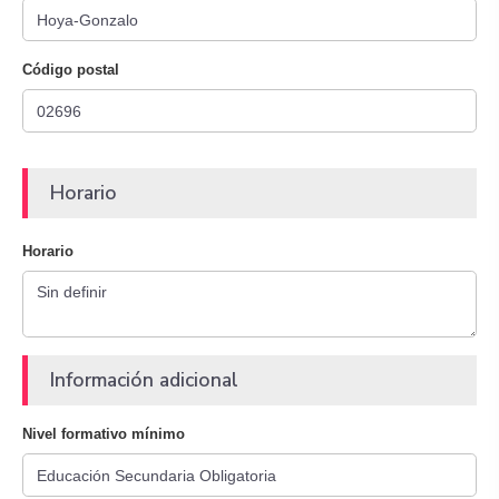
Código postal
Horario
Horario
Información adicional
Nivel formativo mínimo