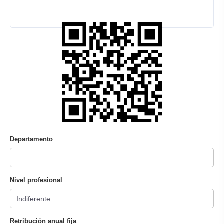
Departamento
Nivel profesional
Retribución anual fija