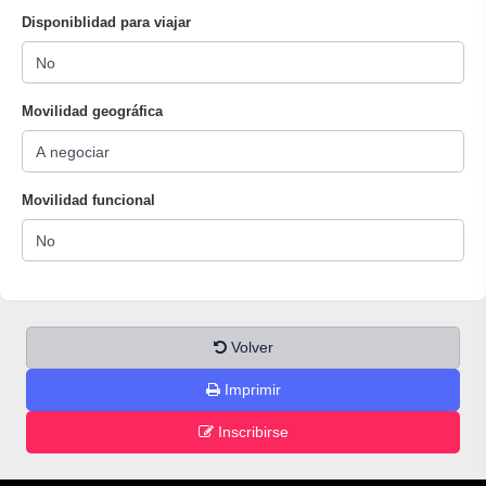
Disponiblidad para viajar
Movilidad geográfica
Movilidad funcional
Volver
Imprimir
Inscribirse