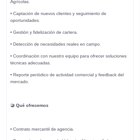
Agrícolas.
• Captación de nuevos clientes y seguimiento de
oportunidades.
• Gestión y fidelización de cartera.
• Detección de necesidades reales en campo.
• Coordinación con nuestro equipo para ofrecer soluciones
técnicas adecuadas.
• Reporte periódico de actividad comercial y feedback del
mercado.
🤝 Qué ofrecemos
• Contrato mercantil de agencia.