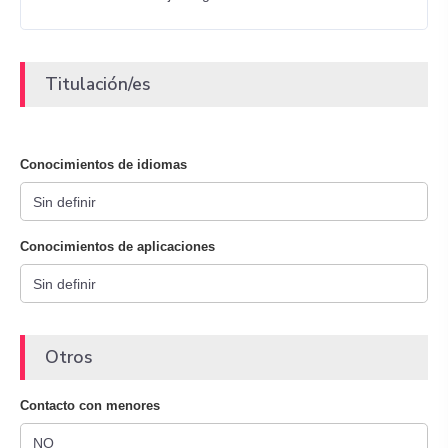
Titulación/es
Conocimientos de idiomas
Conocimientos de aplicaciones
Otros
Contacto con menores