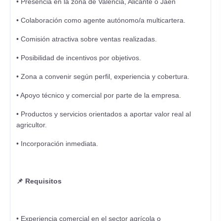
• Presencia en la zona de Valencia, Alicante o Jaén
• Colaboración como agente autónomo/a multicartera.
• Comisión atractiva sobre ventas realizadas.
• Posibilidad de incentivos por objetivos.
• Zona a convenir según perfil, experiencia y cobertura.
• Apoyo técnico y comercial por parte de la empresa.
• Productos y servicios orientados a aportar valor real al
agricultor.
• Incorporación inmediata.
📌 Requisitos
• Experiencia comercial en el sector agrícola o