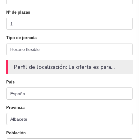
Nº de plazas
Tipo de jornada
Perfil de localización: La oferta es para...
País
Provincia
Población