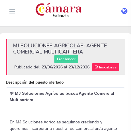
MJ SOLUCIONES AGRICOLAS: AGENTE
COMERCIAL MULTICARTERA
Freelancer
Publicado del:
23/06/2026
al
23/12/2026
Inscribirse
Descripción del puesto ofertado
🌱 MJ Soluciones Agrícolas busca Agente Comercial
Multicartera
En MJ Soluciones Agrícolas seguimos creciendo y
queremos incorporar a nuestra red comercial un/a agente