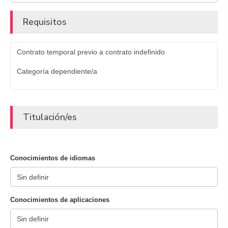
Requisitos
Contrato temporal previo a contrato indefinido
Categoría dependiente/a
Titulación/es
Conocimientos de idiomas
Conocimientos de aplicaciones