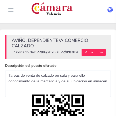
AVIÑO: DEPENDIENTE/A COMERCIO
CALZADO
Publicado del:
22/06/2026
al
22/09/2026
Inscribirse
Descripción del puesto ofertado
Tareas de venta de calzado en sala y para ello
conocimiento de la mercancia y de su ubicacion en almacen