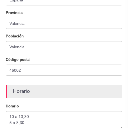
Provincia
Población
Código postal
Horario
Horario