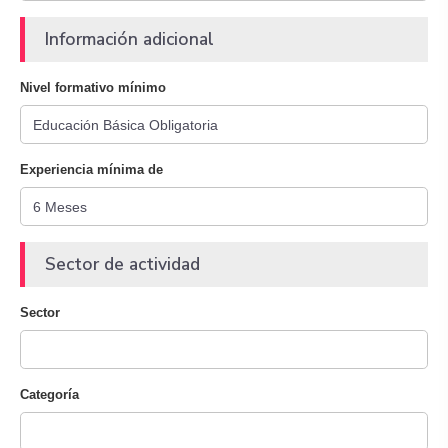
Información adicional
Nivel formativo mínimo
Experiencia mínima de
Sector de actividad
Sector
Categoría