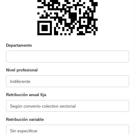
Departamento
Nivel profesional
Retribución anual fija
Retribución variable