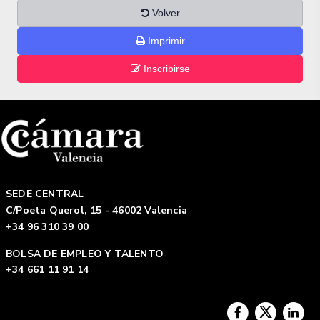
Volver
Imprimir
Inscribirse
SEDE CENTRAL
C/Poeta Querol, 15 - 46002 Valencia
+34 96 310 39 00
BOLSA DE EMPLEO Y TALENTO
+34 661 11 91 14