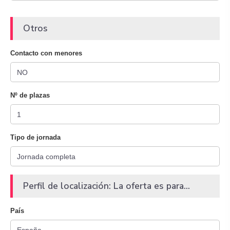
Otros
Contacto con menores
Nº de plazas
Tipo de jornada
Perfil de localización: La oferta es para...
País