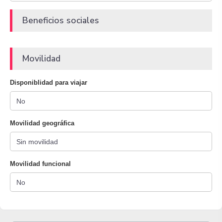
Beneficios sociales
Movilidad
Disponiblidad para viajar
Movilidad geográfica
Movilidad funcional